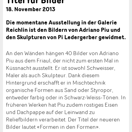
18. November 2013
Die momentane Ausstellung in der Galerie
Reichlin ist den Bildern von Adriano Piu und
den Skulpturen von Pi Ledergerber gewidmet.
An den Wänden hängen 40 Bilder von Adriano
Piu aus dem Friaul, der nicht zum ersten Mal in
Küssnacht ausstellt. Er ist sowohl Schweisser,
Maler als auch Skulpteur. Dank diesem
Hintergrund erschafft er in Mischtechnik
organische Formen aus Sand oder Styropor,
entweder farbig oder in Schwarz-Weiss-Tönen. In
früheren Werken hat Piu zudem rostiges Eisen
und Dachpappe auf der Leinwand zu
Reliefbildern verarbeitet. Der Titel der neueren
Bilder lautet «Formen in den Formen».