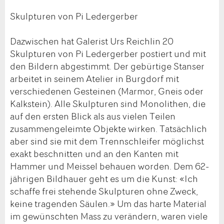
Skulpturen von Pi Ledergerber
Dazwischen hat Galerist Urs Reichlin 20
Skulpturen von Pi Ledergerber postiert und mit
den Bildern abgestimmt. Der gebürtige Stanser
arbeitet in seinem Atelier in Burgdorf mit
verschiedenen Gesteinen (Marmor, Gneis oder
Kalkstein). Alle Skulpturen sind Monolithen, die
auf den ersten Blick als aus vielen Teilen
zusammengeleimte Objekte wirken. Tatsächlich
aber sind sie mit dem Trennschleifer möglichst
exakt beschnitten und an den Kanten mit
Hammer und Meissel behauen worden. Dem 62-
jährigen Bildhauer geht es um die Kunst: «Ich
schaffe frei stehende Skulpturen ohne Zweck,
keine tragenden Säulen.» Um das harte Material
im gewünschten Mass zu verändern, waren viele