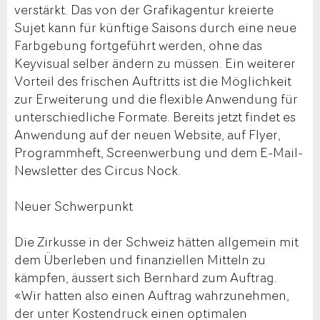
verstärkt. Das von der Grafikagentur kreierte
Sujet kann für künftige Saisons durch eine neue
Farbgebung fortgeführt werden, ohne das
Keyvisual selber ändern zu müssen. Ein weiterer
Vorteil des frischen Auftritts ist die Möglichkeit
zur Erweiterung und die flexible Anwendung für
unterschiedliche Formate. Bereits jetzt findet es
Anwendung auf der neuen Website, auf Flyer,
Programmheft, Screenwerbung und dem E-Mail-
Newsletter des Circus Nock.
Neuer Schwerpunkt
Die Zirkusse in der Schweiz hätten allgemein mit
dem Überleben und finanziellen Mitteln zu
kämpfen, äussert sich Bernhard zum Auftrag.
«Wir hatten also einen Auftrag wahrzunehmen,
der unter Kostendruck einen optimalen