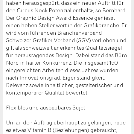
haben herausgespürt, dass ein neuer Auftritt für
den Circus Nock Potenzial enthält», so Bernhard.
Der Graphic Design Award Essence geniesst
einen hohen Stellenwert in der Grafikbranche. Er
wird vom führenden Branchenverband
Schweizer Grafiker Verband (SGV) verliehen und
gilt als schweizweit anerkanntes Qualitätssiegel
für herausragendes Design. Dabei stand das Büro
Nord in harter Konkurrenz. Die insgesamt 150
eingereichten Arbeiten dieses Jahres wurden
nach Innovationsgrad, Eigenständigkeit,
Relevanz sowie inhaltlicher, gestalterischer und
kontemporärer Qualität bewertet.
Flexibles und ausbaubares Sujet
Um an den Auftrag überhaupt zu gelangen, habe
es etwas Vitamin B (Beziehungen) gebraucht,