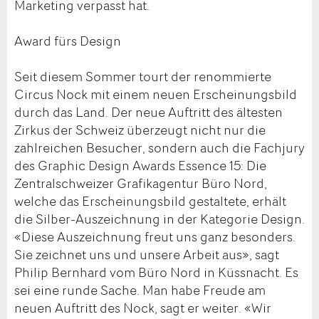
Marketing verpasst hat.
Award fürs Design
Seit diesem Sommer tourt der renommierte
Circus Nock mit einem neuen Erscheinungsbild
durch das Land. Der neue Auftritt des ältesten
Zirkus der Schweiz überzeugt nicht nur die
zahlreichen Besucher, sondern auch die Fachjury
des Graphic Design Awards Essence 15: Die
Zentralschweizer Grafikagentur Büro Nord,
welche das Erscheinungsbild gestaltete, erhält
die Silber-Auszeichnung in der Kategorie Design.
«Diese Auszeichnung freut uns ganz besonders.
Sie zeichnet uns und unsere Arbeit aus», sagt
Philip Bernhard vom Büro Nord in Küssnacht. Es
sei eine runde Sache. Man habe Freude am
neuen Auftritt des Nock, sagt er weiter. «Wir