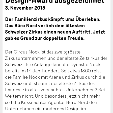
3. November 2015
Der Familienzirkus kämpft ums Überleben.
Das Büro Nord verlieh dem ältesten
Schweizer Zirkus einen neuen Auftritt. Jetzt
gab es Grund zur doppelten Freude.
Der Circus Nock ist das zweitgrösste
Zirkusunternehmen und der älteste Zeltzirkus der
Schweiz. Ihre Anfänge fand die Dynastie Nock
bereits im 17. Jahrhundert. Seit etwa 1860 reist
die Familie Nock mit Arena und Zirkus durch die
Schweiz und ist somit der älteste Zirkus des
Landes. Ein altes verstaubtes Unternehmen? Bei
Weitem nicht. Und besonders jetzt nicht mehr,
seit die Küssnachter Agentur Büro Nord dem
Unternehmen ein modernes Design im