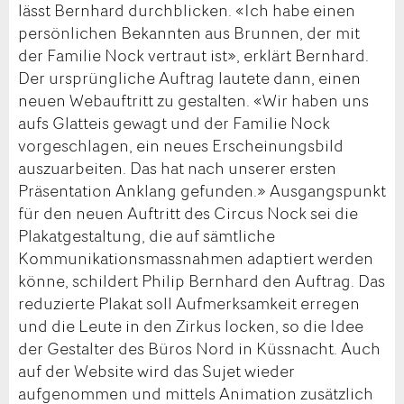
lässt Bernhard durchblicken. «Ich habe einen
persönlichen Bekannten aus Brunnen, der mit
der Familie Nock vertraut ist», erklärt Bernhard.
Der ursprüngliche Auftrag lautete dann, einen
neuen Webauftritt zu gestalten. «Wir haben uns
aufs Glatteis gewagt und der Familie Nock
vorgeschlagen, ein neues Erscheinungsbild
auszuarbeiten. Das hat nach unserer ersten
Präsentation Anklang gefunden.» Ausgangspunkt
für den neuen Auftritt des Circus Nock sei die
Plakatgestaltung, die auf sämtliche
Kommunikationsmassnahmen adaptiert werden
könne, schildert Philip Bernhard den Auftrag. Das
reduzierte Plakat soll Aufmerksamkeit erregen
und die Leute in den Zirkus locken, so die Idee
der Gestalter des Büros Nord in Küssnacht. Auch
auf der Website wird das Sujet wieder
aufgenommen und mittels Animation zusätzlich