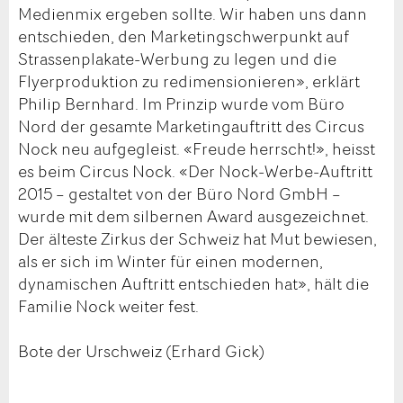
Medienmix ergeben sollte. Wir haben uns dann
entschieden, den Marketingschwerpunkt auf
Strassenplakate-Werbung zu legen und die
Flyerproduktion zu redimensionieren», erklärt
Philip Bernhard. Im Prinzip wurde vom Büro
Nord der gesamte Marketingauftritt des Circus
Nock neu aufgegleist. «Freude herrscht!», heisst
es beim Circus Nock. «Der Nock-Werbe-Auftritt
2015 – gestaltet von der Büro Nord GmbH –
wurde mit dem silbernen Award ausgezeichnet.
Der älteste Zirkus der Schweiz hat Mut bewiesen,
als er sich im Winter für einen modernen,
dynamischen Auftritt entschieden hat», hält die
Familie Nock weiter fest.
Bote der Urschweiz (Erhard Gick)