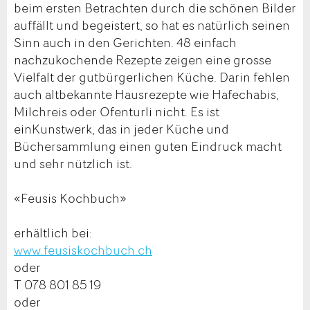
beim ersten Betrachten durch die schönen Bilder
auffällt und begeistert, so hat es natürlich seinen
Sinn auch in den Gerichten. 48 einfach
nachzukochende Rezepte zeigen eine grosse
Vielfalt der gutbürgerlichen Küche. Darin fehlen
auch altbekannte Hausrezepte wie Hafechabis,
Milchreis oder Ofenturli nicht. Es ist
einKunstwerk, das in jeder Küche und
Büchersammlung einen guten Eindruck macht
und sehr nützlich ist.
«Feusis Kochbuch»
erhältlich bei:
www.feusiskochbuch.ch
oder
T 078 801 85 19
oder