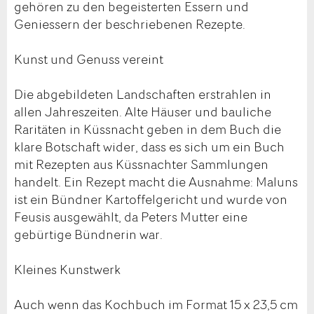
gehören zu den begeisterten Essern und
Geniessern der beschriebenen Rezepte.
Kunst und Genuss vereint
Die abgebildeten Landschaften erstrahlen in
allen Jahreszeiten. Alte Häuser und bauliche
Raritäten in Küssnacht geben in dem Buch die
klare Botschaft wider, dass es sich um ein Buch
mit Rezepten aus Küssnachter Sammlungen
handelt. Ein Rezept macht die Ausnahme: Maluns
ist ein Bündner Kartoffelgericht und wurde von
Feusis ausgewählt, da Peters Mutter eine
gebürtige Bündnerin war.
Kleines Kunstwerk
Auch wenn das Kochbuch im Format 15 x 23,5 cm