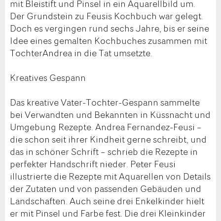
mit Bleistift und Pinsel in ein Aquarellbild um.
Der Grundstein zu Feusis Kochbuch war gelegt.
Doch es vergingen rund sechs Jahre, bis er seine
Idee eines gemalten Kochbuches zusammen mit
TochterAndrea in die Tat umsetzte.
Kreatives Gespann
Das kreative Vater-Tochter-Gespann sammelte
bei Verwandten und Bekannten in Küssnacht und
Umgebung Rezepte. Andrea Fernandez-Feusi –
die schon seit ihrer Kindheit gerne schreibt, und
das in schöner Schrift – schrieb die Rezepte in
perfekter Handschrift nieder. Peter Feusi
illustrierte die Rezepte mit Aquarellen von Details
der Zutaten und von passenden Gebäuden und
Landschaften. Auch seine drei Enkelkinder hielt
er mit Pinsel und Farbe fest. Die drei Kleinkinder