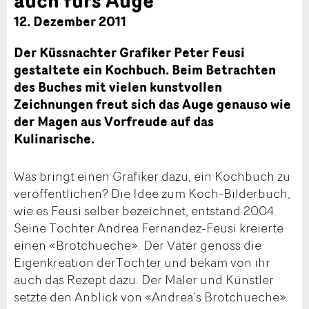
12. Dezember 2011
Der Küssnachter Grafiker Peter Feusi
gestaltete ein Kochbuch. Beim Betrachten
des Buches mit vielen kunstvollen
Zeichnungen freut sich das Auge genauso wie
der Magen aus Vorfreude auf das
Kulinarische.
Was bringt einen Grafiker dazu, ein Kochbuch zu
veröffentlichen? Die Idee zum Koch-Bilderbuch,
wie es Feusi selber bezeichnet, entstand 2004.
Seine Tochter Andrea Fernandez-Feusi kreierte
einen «Brotchueche». Der Vater genoss die
Eigenkreation derTochter und bekam von ihr
auch das Rezept dazu. Der Maler und Künstler
setzte den Anblick von «Andrea’s Brotchueche»