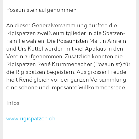
Posaunisten aufgenommen
An dieser Generalversammlung durften die
Rigispatzen zweiNeumitglieder in die Spatzen-
Familie wählen. Die Posaunisten Martin Amrein
und Urs Küttel wurden mit viel Applaus in den
Verein aufgenommen. Zusätzlich konnten die
Rigispatzen René Krummenacher (Posaunist) für
die Rigispatzen begeistern. Aus grosser Freude
hielt René gleich vor der ganzen Versammlung
eine schöne und imposante Willkommensrede.
Infos
www.rigispatzen.ch