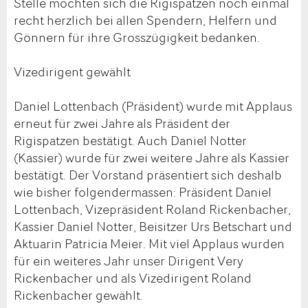
Stelle möchten sich die Rigispatzen noch einmal
recht herzlich bei allen Spendern, Helfern und
Gönnern für ihre Grosszügigkeit bedanken.
Vizedirigent gewählt
Daniel Lottenbach (Präsident) wurde mit Applaus
erneut für zwei Jahre als Präsident der
Rigispatzen bestätigt. Auch Daniel Notter
(Kassier) wurde für zwei weitere Jahre als Kassier
bestätigt. Der Vorstand präsentiert sich deshalb
wie bisher folgendermassen: Präsident Daniel
Lottenbach, Vizepräsident Roland Rickenbacher,
Kassier Daniel Notter, Beisitzer Urs Betschart und
Aktuarin Patricia Meier. Mit viel Applaus wurden
für ein weiteres Jahr unser Dirigent Very
Rickenbacher und als Vizedirigent Roland
Rickenbacher gewählt.