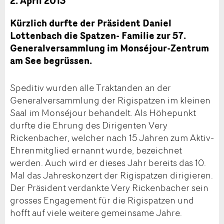
2. April 2013
Kürzlich durfte der Präsident Daniel
Lottenbach die Spatzen- Familie zur 57.
Generalversammlung im Monséjour-Zentrum
am See begrüssen.
Speditiv wurden alle Traktanden an der
Generalversammlung der Rigispatzen im kleinen
Saal im Monséjour behandelt. Als Höhepunkt
durfte die Ehrung des Dirigenten Very
Rickenbacher, welcher nach 15 Jahren zum Aktiv-
Ehrenmitglied ernannt wurde, bezeichnet
werden. Auch wird er dieses Jahr bereits das 10.
Mal das Jahreskonzert der Rigispatzen dirigieren.
Der Präsident verdankte Very Rickenbacher sein
grosses Engagement für die Rigispatzen und
hofft auf viele weitere gemeinsame Jahre.