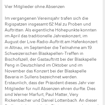
Vier Mitglieder ohne Absenzen
Im vergangenen Vereinsjahr trafen sich die
Rigispatzen insgesamt 62 Mal zu Proben und
Auftritten. Als eigentliche Höhepunkte konnten
im April das traditionelle Jahreskonzert, im
August der Live-Radio-Auftritt am Hafenkonzert
in Altnau, im September die Teilnahme am 19.
Schweizerischen Blaskapellen-Treffen in
Bischofszell, der Gastauftritt bei der Blaskapelle
Peng in Deutschland im Oktober und im
November das Konzert bei der Blaskapelle
Bavaria in Sullens bezeichnet werden.
Erstaunlich, dass der Präsident dieses Jahr vier
Mitglieder für null Absenzen ehren durfte. Dies
sind Werner Marfurt, Paul Matter, Very
Rickenbacher und Daniel Lottenbach. An dieser