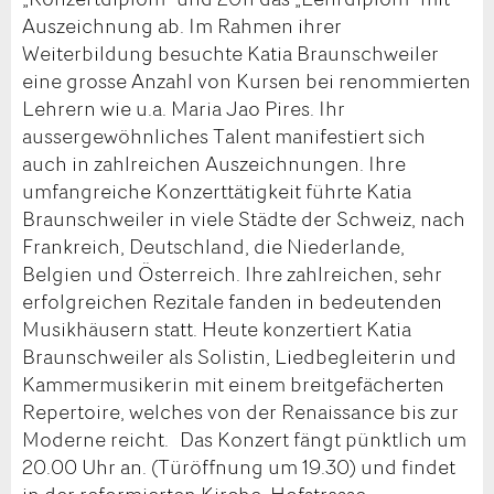
Auszeichnung ab. Im Rahmen ihrer
Weiterbildung besuchte Katia Braunschweiler
eine grosse Anzahl von Kursen bei renommierten
Lehrern wie u.a. Maria Jao Pires. Ihr
aussergewöhnliches Talent manifestiert sich
auch in zahlreichen Auszeichnungen. Ihre
umfangreiche Konzerttätigkeit führte Katia
Braunschweiler in viele Städte der Schweiz, nach
Frankreich, Deutschland, die Niederlande,
Belgien und Österreich. Ihre zahlreichen, sehr
erfolgreichen Rezitale fanden in bedeutenden
Musikhäusern statt. Heute konzertiert Katia
Braunschweiler als Solistin, Liedbegleiterin und
Kammermusikerin mit einem breitgefächerten
Repertoire, welches von der Renaissance bis zur
Moderne reicht. Das Konzert fängt pünktlich um
20.00 Uhr an. (Türöffnung um 19.30) und findet