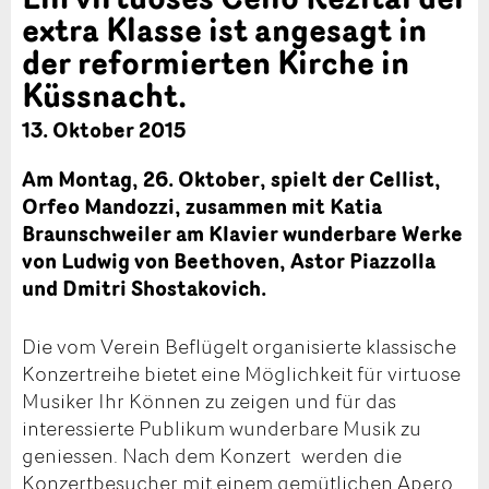
extra Klasse ist angesagt in
der reformierten Kirche in
Küssnacht.
13. Oktober 2015
Am Montag, 26. Oktober, spielt der Cellist,
Orfeo Mandozzi, zusammen mit Katia
Braunschweiler am Klavier wunderbare Werke
von Ludwig von Beethoven, Astor Piazzolla
und Dmitri Shostakovich.
Die vom Verein Beflügelt organisierte klassische
Konzertreihe bietet eine Möglichkeit für virtuose
Musiker Ihr Können zu zeigen und für das
interessierte Publikum wunderbare Musik zu
geniessen. Nach dem Konzert werden die
Konzertbesucher mit einem gemütlichen Apero