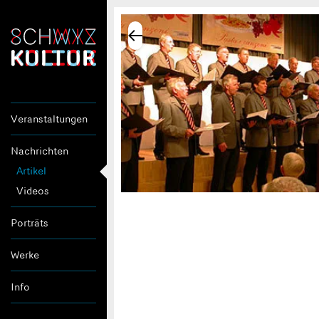
Veranstaltungen
Nachrichten
Artikel
Videos
Porträts
Werke
Info