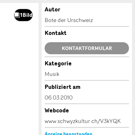
Autor
Bote der Urschweiz
Kontakt
KONTAKTFORMULAR
Kategorie
Musik
Publiziert am
06.03.2010
Webcode
www.schwyzkultur.ch/V3kYQK
Anzeige beanstanden