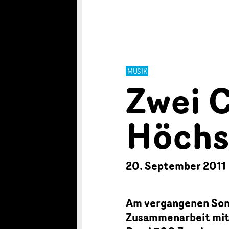
MUSIK
Zwei C
Höchs
20. September 2011
Am vergangenen Son
Zusammenarbeit mit 