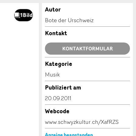
Autor
Bote der Urschweiz
Kontakt
KONTAKTFORMULAR
Kategorie
Musik
Publiziert am
20.09.2011
Webcode
www.schwyzkultur.ch/XafRZS
Anzeige beanstanden