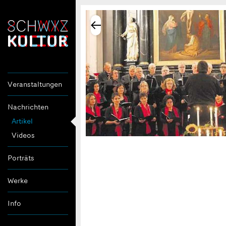
Veranstaltungen
Nachrichten
Artikel
Videos
Porträts
Werke
Info