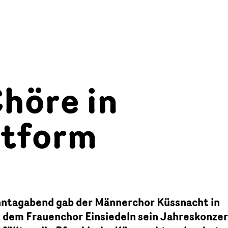
höre in
tform
ntagabend gab der Männerchor Küssnacht in
dem Frauenchor Einsiedeln sein Jahreskonzer