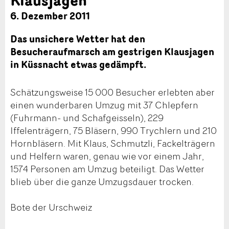
6. Dezember 2011
Das unsichere Wetter hat den
Besucheraufmarsch am gestrigen Klausjagen
in Küssnacht etwas gedämpft.
Schätzungsweise 15 000 Besucher erlebten aber
einen wunderbaren Umzug mit 37 Chlepfern
(Fuhrmann- und Schafgeisseln), 229
Iffelenträgern, 75 Bläsern, 990 Trychlern und 210
Hornbläsern. Mit Klaus, Schmutzli, Fackelträgern
und Helfern waren, genau wie vor einem Jahr,
1574 Personen am Umzug beteiligt. Das Wetter
blieb über die ganze Umzugsdauer trocken.
Bote der Urschweiz