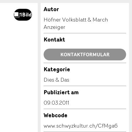
Autor
Höfner Volksblatt & March
Anzeiger
Kontakt
KONTAKTFORMULAR
Kategorie
Dies & Das
Publiziert am
09.03.2011
Webcode
www.schwyzkultur.ch/CfMga6