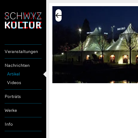
Veranstaltungen
Nachrichten
Artikel
Videos
Porträts
Werke
Info