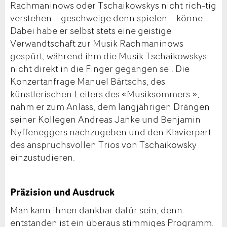
Rachmaninows oder Tschaikowskys nicht rich-tig
verstehen – geschweige denn spielen – könne.
Dabei habe er selbst stets eine geistige
Verwandtschaft zur Musik Rachmaninows
gespürt, während ihm die Musik Tschaikowskys
nicht direkt in die Finger gegangen sei. Die
Konzertanfrage Manuel Bärtschs, des
künstlerischen Leiters des «Musiksommers »,
nahm er zum Anlass, dem langjährigen Drängen
seiner Kollegen Andreas Janke und Benjamin
Nyffeneggers nachzugeben und den Klavierpart
des anspruchsvollen Trios von Tschaikowsky
einzustudieren.
Präzision und Ausdruck
Man kann ihnen dankbar dafür sein, denn
entstanden ist ein überaus stimmiges Programm.