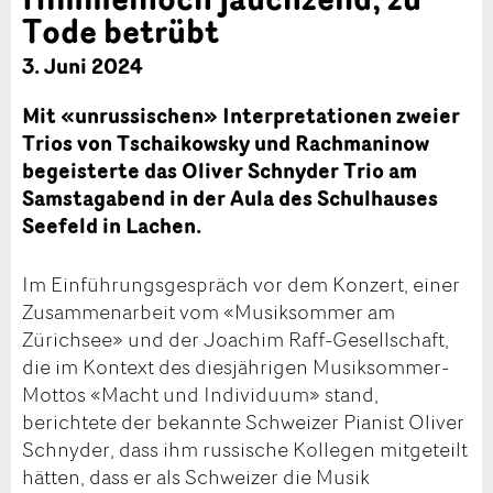
Tode betrübt
3. Juni 2024
Mit «unrussischen» Interpretationen zweier
Trios von Tschaikowsky und Rachmaninow
begeisterte das Oliver Schnyder Trio am
Samstagabend in der Aula des Schulhauses
Seefeld in Lachen.
Im Einführungsgespräch vor dem Konzert, einer
Zusammenarbeit vom «Musiksommer am
Zürichsee» und der Joachim Raff-Gesellschaft,
die im Kontext des diesjährigen Musiksommer-
Mottos «Macht und Individuum» stand,
berichtete der bekannte Schweizer Pianist Oliver
Schnyder, dass ihm russische Kollegen mitgeteilt
hätten, dass er als Schweizer die Musik