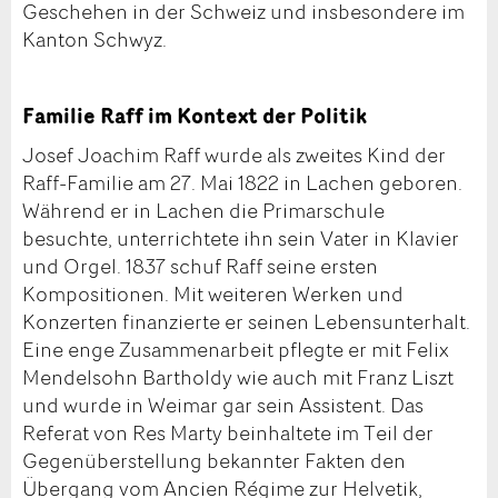
Geschehen in der Schweiz und insbesondere im
Kanton Schwyz.
Familie Raff im Kontext der Politik
Josef Joachim Raff wurde als zweites Kind der
Raff-Familie am 27. Mai 1822 in Lachen geboren.
Während er in Lachen die Primarschule
besuchte, unterrichtete ihn sein Vater in Klavier
und Orgel. 1837 schuf Raff seine ersten
Kompositionen. Mit weiteren Werken und
Konzerten finanzierte er seinen Lebensunterhalt.
Eine enge Zusammenarbeit pflegte er mit Felix
Mendelsohn Bartholdy wie auch mit Franz Liszt
und wurde in Weimar gar sein Assistent. Das
Referat von Res Marty beinhaltete im Teil der
Gegenüberstellung bekannter Fakten den
Übergang vom Ancien Régime zur Helvetik,