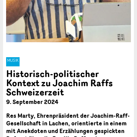
MUSIK
Historisch-politischer
Kontext zu Joachim Raffs
Schweizerzeit
9. September 2024
Res Marty, Ehrenpräsident der Joachim-Raff-
Gesellschaft in Lachen, orientierte in einem
mit Anekdoten und Erzählungen gespickten