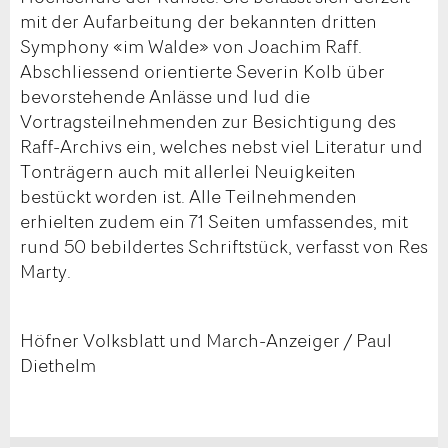
mit der Aufarbeitung der bekannten dritten
Symphony «im Walde» von Joachim Raff.
Abschliessend orientierte Severin Kolb über
bevorstehende Anlässe und lud die
Vortragsteilnehmenden zur Besichtigung des
Raff-Archivs ein, welches nebst viel Literatur und
Tonträgern auch mit allerlei Neuigkeiten
bestückt worden ist. Alle Teilnehmenden
erhielten zudem ein 71 Seiten umfassendes, mit
rund 50 bebildertes Schriftstück, verfasst von Res
Marty.
Höfner Volksblatt und March-Anzeiger / Paul
Diethelm