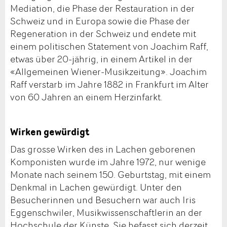
Mediation, die Phase der Restauration in der
Schweiz und in Europa sowie die Phase der
Regeneration in der Schweiz und endete mit
einem politischen Statement von Joachim Raff,
etwas über 20-jährig, in einem Artikel in der
«Allgemeinen Wiener-Musikzeitung». Joachim
Raff verstarb im Jahre 1882 in Frankfurt im Alter
von 60 Jahren an einem Herzinfarkt.
Wirken gewürdigt
Das grosse Wirken des in Lachen geborenen
Komponisten wurde im Jahre 1972, nur wenige
Monate nach seinem 150. Geburtstag, mit einem
Denkmal in Lachen gewürdigt. Unter den
Besucherinnen und Besuchern war auch Iris
Eggenschwiler, Musikwissenschaftlerin an der
Hochschule der Künste. Sie befasst sich derzeit