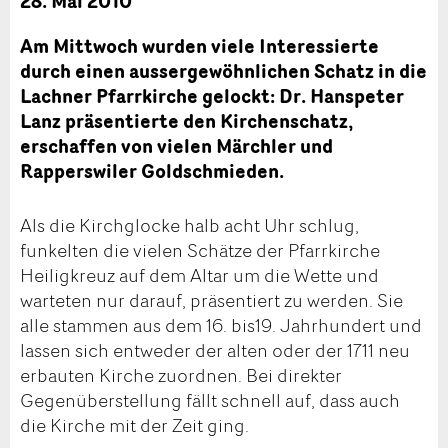
28. Mai 2010
Am Mittwoch wurden viele Interessierte
durch einen aussergewöhnlichen Schatz in die
Lachner Pfarrkirche gelockt: Dr. Hanspeter
Lanz präsentierte den Kirchenschatz,
erschaffen von vielen Märchler und
Rapperswiler Goldschmieden.
Als die Kirchglocke halb acht Uhr schlug,
funkelten die vielen Schätze der Pfarrkirche
Heiligkreuz auf dem Altar um die Wette und
warteten nur darauf, präsentiert zu werden. Sie
alle stammen aus dem 16. bis19. Jahrhundert und
lassen sich entweder der alten oder der 1711 neu
erbauten Kirche zuordnen. Bei direkter
Gegenüberstellung fällt schnell auf, dass auch
die Kirche mit der Zeit ging.