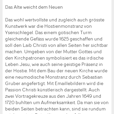
Das Alte weicht dem Neuen
Das wohl wertvollste und zugleich auch grösste
Kunstwerk war die Hostienmonstranz von
Ysenschlegel. Das einem gotischen Turm
gleichende Gefäss wurde 1625 geschaffen und
soll den Laib Christi von allen Seiten her sichtbar
machen. Umgeben von der Mutter Gottes und
den Kirchpatronen symbolisiert es das irdische
Leben Jesu, wie auch seine geistige Präsenz in
der Hostie. Mit dem Bau der neuen Kirche wurde
eine neumodische Monstranz durch Sebastian
Gruber angefertigt. Mit Emaillebildern wird die
Passion Christi künstlerisch dargestellt. Auch
zwei Vortragekreuze aus den Jahren 1649 und
1720 buhlten um Aufmerksamkeit. Da man sie von
beiden Seiten betrachten kann, sind sie rundum