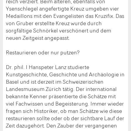
reich verziert. Beim älteren, ebenfalls von
Ysenschlegel angefertigte Kreuz umgeben vier
Medaillons mit den Evangelisten das Kruzifix. Das
von Gruber erstellte Kreuz wurde durch
sorgfältige Schnörkel verschönert und dem
neuen Zeitgeist angepasst.
Restaurieren oder nur putzen?
Dr. phil. I Hanspeter Lanz studierte
Kunstgeschichte, Geschichte und Archäologie in
Basel und ist derzeit im Schweizerischen
Landesmuseum Zürich tätig. Der international
bekannte Kenner präsentierte die Schätze mit
viel Fachwissen und Begeisterung. Immer wieder
fragen sich Historiker, ob man Schätze wie diese
restaurieren sollte oder ob der sichtbare Lauf der
Zeit dazugehört. Den Zauber der vergangenen