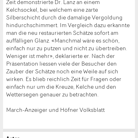
Zeit demonstrierte Dr. Lanz an einem
Kelchsockel, bei welchem eine zarte
Silberschicht durch die damalige Vergoldung
hindurchschimmert. Im Vergleich dazu erkannte
man die neu restaurierten Schätze sofort am
auffälligen Glanz. «Manchmal wäre es schön,
einfach nur zu putzen und nicht zu übertreiben.
Weniger ist mehr», deklarierte er. Nach der
Präsentation liessen viele der Besucher den
Zauber der Schätze noch eine Weile auf sich
wirken. Es blieb reichlich Zeit für Fragen oder
einfach nur um die Kreuze, Kelche und den
Wettersegen genauer zu betrachten.
March-Anzeiger und Höfner Volksblatt