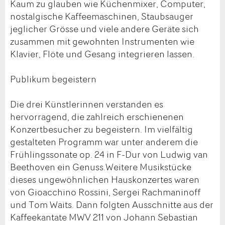
Kaum zu glauben wie Küchenmixer, Computer,
nostalgische Kaffeemaschinen, Staubsauger
jeglicher Grösse und viele andere Geräte sich
zusammen mit gewohnten Instrumenten wie
Klavier, Flöte und Gesang integrieren lassen.
Publikum begeistern
Die drei Künstlerinnen verstanden es
hervorragend, die zahlreich erschienenen
Konzertbesucher zu begeistern. Im vielfältig
gestalteten Programm war unter anderem die
Frühlingssonate op. 24 in F-Dur von Ludwig van
Beethoven ein Genuss.Weitere Musikstücke
dieses ungewöhnlichen Hauskonzertes waren
von Gioacchino Rossini, Sergei Rachmaninoff
und Tom Waits. Dann folgten Ausschnitte aus der
Kaffeekantate MWV 211 von Johann Sebastian