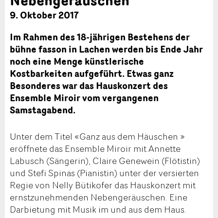
9. Oktober 2017
Im Rahmen des 18-jährigen Bestehens der
bühne fasson in Lachen werden bis Ende Jahr
noch eine Menge künstlerische
Kostbarkeiten aufgeführt. Etwas ganz
Besonderes war das Hauskonzert des
Ensemble Miroir vom vergangenen
Samstagabend.
Unter dem Titel «Ganz aus dem Häuschen »
eröffnete das Ensemble Miroir mit Annette
Labusch (Sängerin), Claire Genewein (Flötistin)
und Stefi Spinas (Pianistin) unter der versierten
Regie von Nelly Bütikofer das Hauskonzert mit
ernstzunehmenden Nebengeräuschen. Eine
Darbietung mit Musik im und aus dem Haus.