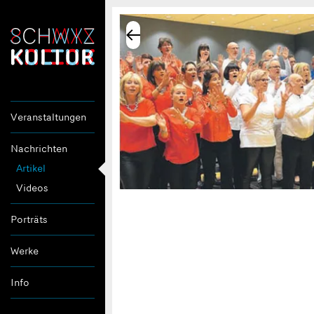
Veranstaltungen
Nachrichten
Artikel
Videos
Porträts
Werke
Info