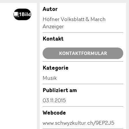
Autor
Höfner Volksblatt & March
Anzeiger
Kontakt
KONTAKTFORMULAR
Kategorie
Musik
Publiziert am
03.11.2015
Webcode
www.schwyzkultur.ch/9EP2J5