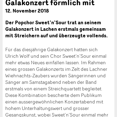
Galakonzert förmlich mit
12. November 2018
Der Popchor Sweet’n’Sour trat an seinem
Galakonzert in Lachen erstmals gemeinsam
mit Streichern auf und überzeugte vollends.
Für das diesjährige Galakonzert hatten sich
Ulrich Wolf und sein Chor Sweet’n’Sour einmal
mehr etwas Neues einfallen lassen. Im Rahmen
eines grossen Galakonzerts im Zelt des Lachner
Wiehnachts-Zaubers wurden Sängerinnen und
Sänger am Samstagabend neben der Band
erstmals von einem Streichquartett begleitet.
Diese Kombination bescherte dem Publikum
einen aussergewöhnlichen Konzertabend mit
hohem Unterhaltungswert und grosser
Gesangskunst, wobei Sweet’n’Sour einmal mehr