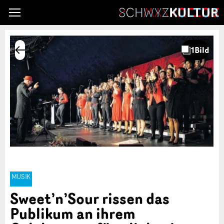
MUSIK
Sweet’n’Sour rissen das
Publikum an ihrem