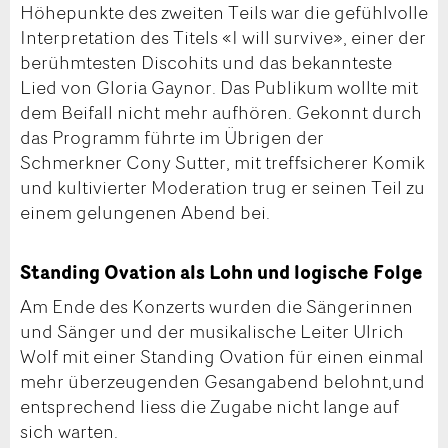
Höhepunkte des zweiten Teils war die gefühlvolle
Interpretation des Titels «I will survive», einer der
berühmtesten Discohits und das bekannteste
Lied von Gloria Gaynor. Das Publikum wollte mit
dem Beifall nicht mehr aufhören. Gekonnt durch
das Programm führte im Übrigen der
Schmerkner Cony Sutter, mit treffsicherer Komik
und kultivierter Moderation trug er seinen Teil zu
einem gelungenen Abend bei.
Standing Ovation als Lohn und logische Folge
Am Ende des Konzerts wurden die Sängerinnen
und Sänger und der musikalische Leiter Ulrich
Wolf mit einer Standing Ovation für einen einmal
mehr überzeugenden Gesangabend belohnt,und
entsprechend liess die Zugabe nicht lange auf
sich warten.