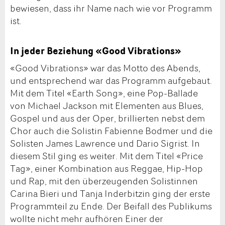
bewiesen, dass ihr Name nach wie vor Programm
ist.
In jeder Beziehung «Good Vibrations»
«Good Vibrations» war das Motto des Abends,
und entsprechend war das Programm aufgebaut.
Mit dem Titel «Earth Song», eine Pop-Ballade
von Michael Jackson mit Elementen aus Blues,
Gospel und aus der Oper, brillierten nebst dem
Chor auch die Solistin Fabienne Bodmer und die
Solisten James Lawrence und Dario Sigrist. In
diesem Stil ging es weiter. Mit dem Titel «Price
Tag», einer Kombination aus Reggae, Hip-Hop
und Rap, mit den überzeugenden Solistinnen
Carina Bieri und Tanja Inderbitzin ging der erste
Programmteil zu Ende. Der Beifall des Publikums
wollte nicht mehr aufhören Einer der