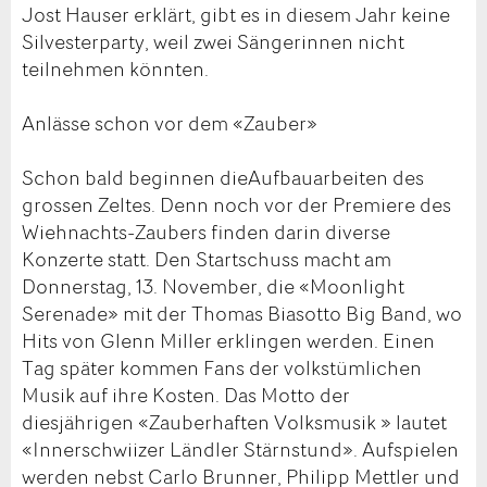
Jost Hauser erklärt, gibt es in diesem Jahr keine
Silvesterparty, weil zwei Sängerinnen nicht
teilnehmen könnten.
Anlässe schon vor dem «Zauber»
Schon bald beginnen dieAufbauarbeiten des
grossen Zeltes. Denn noch vor der Premiere des
Wiehnachts-Zaubers finden darin diverse
Konzerte statt. Den Startschuss macht am
Donnerstag, 13. November, die «Moonlight
Serenade» mit der Thomas Biasotto Big Band, wo
Hits von Glenn Miller erklingen werden. Einen
Tag später kommen Fans der volkstümlichen
Musik auf ihre Kosten. Das Motto der
diesjährigen «Zauberhaften Volksmusik » lautet
«Innerschwiizer Ländler Stärnstund». Aufspielen
werden nebst Carlo Brunner, Philipp Mettler und