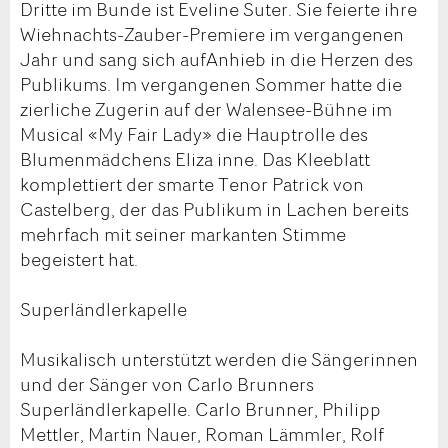
Dritte im Bunde ist Eveline Suter. Sie feierte ihre
Wiehnachts-Zauber-Premiere im vergangenen
Jahr und sang sich aufAnhieb in die Herzen des
Publikums. Im vergangenen Sommer hatte die
zierliche Zugerin auf der Walensee-Bühne im
Musical «My Fair Lady» die Hauptrolle des
Blumenmädchens Eliza inne. Das Kleeblatt
komplettiert der smarte Tenor Patrick von
Castelberg, der das Publikum in Lachen bereits
mehrfach mit seiner markanten Stimme
begeistert hat.
Superländlerkapelle
Musikalisch unterstützt werden die Sängerinnen
und der Sänger von Carlo Brunners
Superländlerkapelle. Carlo Brunner, Philipp
Mettler, Martin Nauer, Roman Lämmler, Rolf