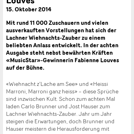
15. Oktober 2014
Mit rund 11 000 Zuschauern und vielen
ausverkauften Vorstellungen hat sich der
Lachner Wiehnachts-Zauber zu einem
beliebten Anlass entwickelt. In der achten
Ausgabe steht nebst bewährten Kräften
«MusicStar»-Gewinnerin Fabienne Louves
auf der Bühne.
«Wiehnacht z’Lache am See» und «Heissi
Marroni, Marroni ganz heiss» – diese Sprüche
sind inzwischen Kult. Schon zum achten Mal
laden Carlo Brunner und Jost Hauser zum
Lachner Wiehnachts-Zauber. Jahr um Jahr
steigen die Erwartungen, doch Brunner und
Hauser meistern die Herausforderung mit