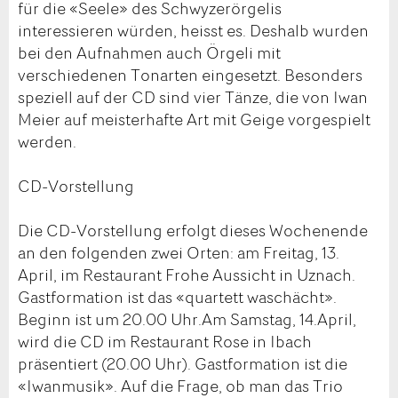
für die «Seele» des Schwyzerörgelis
interessieren würden, heisst es. Deshalb wurden
bei den Aufnahmen auch Örgeli mit
verschiedenen Tonarten eingesetzt. Besonders
speziell auf der CD sind vier Tänze, die von Iwan
Meier auf meisterhafte Art mit Geige vorgespielt
werden.
CD-Vorstellung
Die CD-Vorstellung erfolgt dieses Wochenende
an den folgenden zwei Orten: am Freitag, 13.
April, im Restaurant Frohe Aussicht in Uznach.
Gastformation ist das «quartett waschächt».
Beginn ist um 20.00 Uhr.Am Samstag, 14.April,
wird die CD im Restaurant Rose in Ibach
präsentiert (20.00 Uhr). Gastformation ist die
«Iwanmusik». Auf die Frage, ob man das Trio