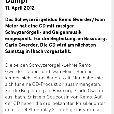
11. April 2012
Das Schwyzerörgeliduo Remo Gwerder/Iwan
Meier hat eine CD mit rassiger
Schwyzerörgeli- und Geigenmusik
eingespielt. Für die Begleitung am Bass sorgt
Carlo Gwerder. Die CD wird am nächsten
Samstag in Ibach vorgestellt.
Die beiden Schwyzerörgeli-Lehrer Remo
Gwerder, Lauerz, und Iwan Meier, Bennau,
kennen sich schon längere Zeit. Nun haben sie
sich für eine CD-Produktion zusammengetan.
Für die Begleitung am Bass sorgt Carlo Gwerder
aus Ibach. Er ist ein Coucousin von Remo. Auf
der CD haben die drei bekannten Musiker unter
dem Label Phonoplay 20 urchige bis virtuose