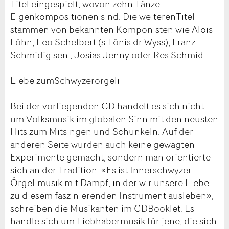
Titel eingespielt, wovon zehn Tänze
Eigenkompositionen sind. Die weiterenTitel
stammen von bekannten Komponisten wie Alois
Föhn, Leo Schelbert (s Tönis dr Wyss), Franz
Schmidig sen., Josias Jenny oder Res Schmid.
Liebe zumSchwyzerörgeli
Bei der vorliegenden CD handelt es sich nicht
um Volksmusik im globalen Sinn mit den neusten
Hits zum Mitsingen und Schunkeln. Auf der
anderen Seite wurden auch keine gewagten
Experimente gemacht, sondern man orientierte
sich an der Tradition. «Es ist Innerschwyzer
Örgelimusik mit Dampf, in der wir unsere Liebe
zu diesem faszinierenden Instrument ausleben»,
schreiben die Musikanten im CDBooklet. Es
handle sich um Liebhabermusik für jene, die sich