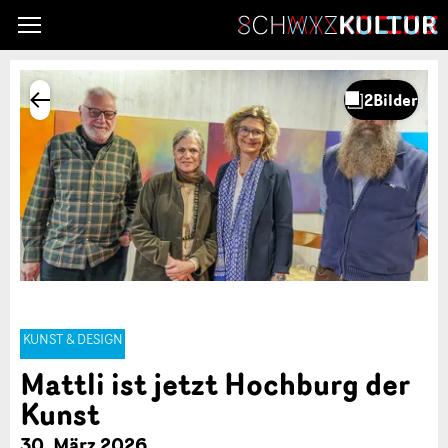
KUNST & DESIGN
Mattli ist jetzt Hochburg der
Kunst
30. März 2026