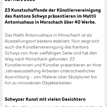
23 Kunstschaffende der Künstlervereinigung
des Kantons Schwyz präsentieren im Mattli
Antoniushaus in Morschach über 40 Werke.
Das Mattli Antoniushaus in Morschach ist als
Ausstellungsort bestens etabliert. Nun zeigt sich
auch die Künstlervereinigung des Kantons
Schwyz von ihrer vielfältigen Seite und hat den
Weg nach Morschach gefunden. 23
Künstlerinnen und Künstler präsentieren an ihrer
Jahresausstellung Arbeiten unterschiedlicher
Ausrichtung – von Malerei über Skulpturen bis
hin zu innovativen Objektarbeiten.
Schwyzer Kunst mit vielen Gesichtern