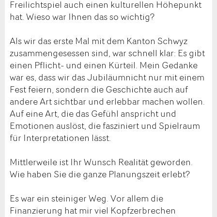
Freilichtspiel auch einen kulturellen Höhepunkt
hat. Wieso war Ihnen das so wichtig?
Als wir das erste Mal mit dem Kanton Schwyz
zusammengesessen sind, war schnell klar: Es gibt
einen Pflicht- und einen Kürteil. Mein Gedanke
war es, dass wir das Jubiläumnicht nur mit einem
Fest feiern, sondern die Geschichte auch auf
andere Art sichtbar und erlebbar machen wollen.
Auf eine Art, die das Gefühl anspricht und
Emotionen auslöst, die fasziniert und Spielraum
für Interpretationen lässt.
Mittlerweile ist Ihr Wunsch Realität geworden.
Wie haben Sie die ganze Planungszeit erlebt?
Es war ein steiniger Weg. Vor allem die
Finanzierung hat mir viel Kopfzerbrechen