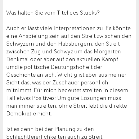
Was halten Sie vom Titel des Stücks?
Auch er lässt viele Interpretationen zu. Es könnte
eine Anspielung sein auf den Streit zwischen den
Schwyzern und den Habsburgern, den Streit
zwischen Zug und Schwyz um das Morgarten-
Denkmal oder aber auf den aktuellen Kampf
umdie politische Deutungshoheit der
Geschichte an sich. Wichtig ist aber aus meiner
Sicht das, was der Zuschauer persönlich
mitnimmt. Für mich bedeutet streiten in diesem
Fall etwas Positives: Um gute Lösungen muss
man immer streiten, ohne Streit lebt die direkte
Demokratie nicht.
Ist es denn bei der Planung zu den
Schlachtfeierlichkeiten auch zu Streit