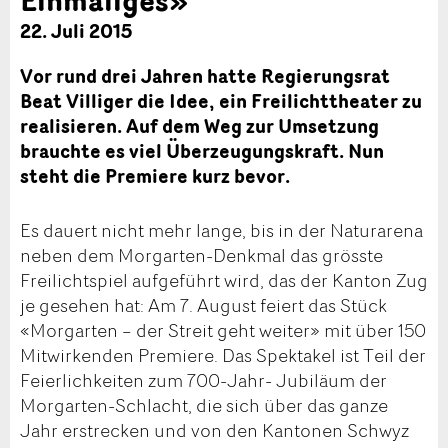
22. Juli 2015
Vor rund drei Jahren hatte Regierungsrat
Beat Villiger die Idee, ein Freilichttheater zu
realisieren. Auf dem Weg zur Umsetzung
brauchte es viel Überzeugungskraft. Nun
steht die Premiere kurz bevor.
Es dauert nicht mehr lange, bis in der Naturarena
neben dem Morgarten-Denkmal das grösste
Freilichtspiel aufgeführt wird, das der Kanton Zug
je gesehen hat: Am 7. August feiert das Stück
«Morgarten – der Streit geht weiter» mit über 150
Mitwirkenden Premiere. Das Spektakel ist Teil der
Feierlichkeiten zum 700-Jahr- Jubiläum der
Morgarten-Schlacht, die sich über das ganze
Jahr erstrecken und von den Kantonen Schwyz