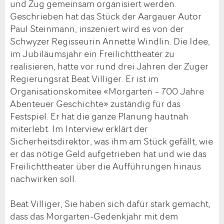
und Zug gemeinsam organisiert werden.
Geschrieben hat das Stück der Aargauer Autor
Paul Steinmann, inszeniert wird es von der
Schwyzer Regisseurin Annette Windlin. Die Idee,
im Jubiläumsjahr ein Freilichttheater zu
realisieren, hatte vor rund drei Jahren der Zuger
Regierungsrat Beat Villiger. Er ist im
Organisationskomitee «Morgarten – 700 Jahre
Abenteuer Geschichte» zuständig für das
Festspiel. Er hat die ganze Planung hautnah
miterlebt. Im Interview erklärt der
Sicherheitsdirektor, was ihm am Stück gefällt, wie
er das nötige Geld aufgetrieben hat und wie das
Freilichttheater über die Aufführungen hinaus
nachwirken soll.
Beat Villiger, Sie haben sich dafür stark gemacht,
dass das Morgarten-Gedenkjahr mit dem