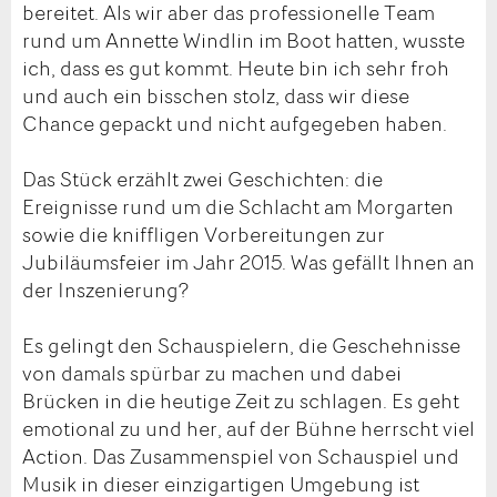
bereitet. Als wir aber das professionelle Team
rund um Annette Windlin im Boot hatten, wusste
ich, dass es gut kommt. Heute bin ich sehr froh
und auch ein bisschen stolz, dass wir diese
Chance gepackt und nicht aufgegeben haben.
Das Stück erzählt zwei Geschichten: die
Ereignisse rund um die Schlacht am Morgarten
sowie die kniffligen Vorbereitungen zur
Jubiläumsfeier im Jahr 2015. Was gefällt Ihnen an
der Inszenierung?
Es gelingt den Schauspielern, die Geschehnisse
von damals spürbar zu machen und dabei
Brücken in die heutige Zeit zu schlagen. Es geht
emotional zu und her, auf der Bühne herrscht viel
Action. Das Zusammenspiel von Schauspiel und
Musik in dieser einzigartigen Umgebung ist