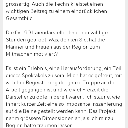
grossartig. Auch die Technik leistet einen
wichtigen Beitrag zu einem eindrücklichen
Gesamtbild.
Die fast 90 Laiendarsteller haben unzählige
Stunden geprobt. Was, denken Sie, hat die
Männer und Frauen aus der Region zum
Mitmachen motiviert?
Es ist ein Erlebnis, eine Herausforderung, ein Teil
dieses Spektakels zu sein. Mich hat es gefreut, mit
welcher Begeisterung die ganze Truppe an die
Arbeit gegangen ist und wie viel Freizeit die
Darsteller zu opfern bereit waren. Ich staune, wie
innert kurzer Zeit eine so imposante Inszenierung
auf die Beine gestellt werden kann. Das Projekt
nahm grössere Dimensionen an, als ich mir zu
Beginn hätte träumen lassen.