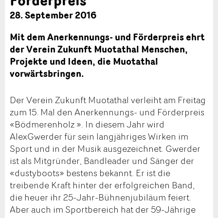
28. September 2016
Mit dem Anerkennungs- und Förderpreis ehrt
der Verein Zukunft Muotathal Menschen,
Projekte und Ideen, die Muotathal
vorwärtsbringen.
Der Verein Zukunft Muotathal verleiht am Freitag
zum 15. Mal den Anerkennungs- und Förderpreis
«Bödmerenholz ». In diesem Jahr wird
AlexGwerder für sein langjähriges Wirken im
Sport und in der Musik ausgezeichnet. Gwerder
ist als Mitgründer, Bandleader und Sänger der
«dustyboots» bestens bekannt. Er ist die
treibende Kraft hinter der erfolgreichen Band,
die heuer ihr 25-Jahr-Bühnenjubiläum feiert.
Aber auch im Sportbereich hat der 59-Jährige