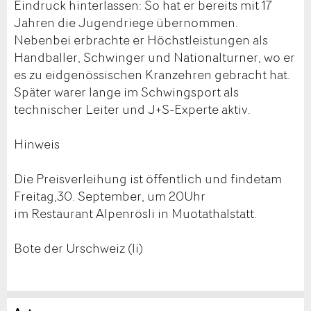
Eindruck hinterlassen: So hat er bereits mit 17
Jahren die Jugendriege übernommen.
Nebenbei erbrachte er Höchstleistungen als
Handballer, Schwinger und Nationalturner, wo er
es zu eidgenössischen Kranzehren gebracht hat.
Später warer lange im Schwingsport als
technischer Leiter und J+S-Experte aktiv.
Hinweis
Die Preisverleihung ist öffentlich und findetam
Freitag,30. September, um 20Uhr
im Restaurant Alpenrösli in Muotathalstatt.
Bote der Urschweiz (li)