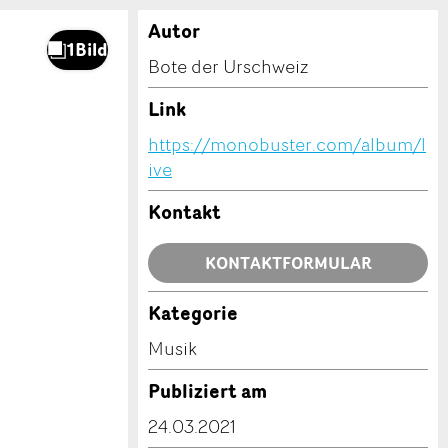
Autor
Bote der Urschweiz
Link
https://monobuster.com/album/l
ive
Kontakt
KONTAKTFORMULAR
Kategorie
Musik
Publiziert am
24.03.2021