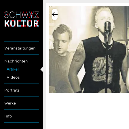
Veranstaltungen
Nachrichten
Artikel
Videos
Porträts
Werke
Info