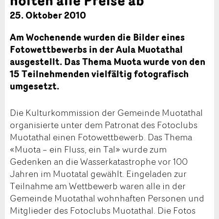
25. Oktober 2010
Am Wochenende wurden die Bilder eines
Fotowettbewerbs in der Aula Muotathal
ausgestellt. Das Thema Muota wurde von den
15 Teilnehmenden vielfältig fotografisch
umgesetzt.
Die Kulturkommission der Gemeinde Muotathal
organisierte unter dem Patronat des Fotoclubs
Muotathal einen Fotowettbewerb. Das Thema
«Muota – ein Fluss, ein Tal» wurde zum
Gedenken an die Wasserkatastrophe vor 100
Jahren im Muotatal gewählt. Eingeladen zur
Teilnahme am Wettbewerb waren alle in der
Gemeinde Muotathal wohnhaften Personen und
Mitglieder des Fotoclubs Muotathal. Die Fotos