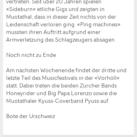
vertreten. Seit über 20 Jahren spielen
«Sideburn» etliche Gigs und zeigten in
Muotathal, dass in dieser Zeit nichts von der
Leidenschaft verloren ging. «Ping machines»
mussten ihren Auftritt aufgrund einer
Armverletzung des Schlagzeugers absagen.
Noch nicht zu Ende
Am nächsten Wochenende findet der dritte und
letzte Teil des Musicfestivals in der «Vorhöll»
statt. Dabei treten die beiden Zürcher Bands
Honeyrider und Big Papa Lorenzo sowie die
Muotathaler Kyuss-Coverband Pyuss auf.
Bote der Urschweiz