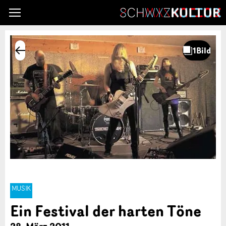
MUSIK
Ein Festival der harten Töne