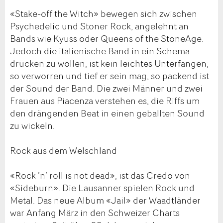
«Stake-off the Witch» bewegen sich zwischen
Psychedelic und Stoner Rock, angelehnt an
Bands wie Kyuss oder Queens of the StoneAge.
Jedoch die italienische Band in ein Schema
drücken zu wollen, ist kein leichtes Unterfangen;
so verworren und tief er sein mag, so packend ist
der Sound der Band. Die zwei Männer und zwei
Frauen aus Piacenza verstehen es, die Riffs um
den drängenden Beat in einen geballten Sound
zu wickeln.
Rock aus dem Welschland
«Rock ’n’ roll is not dead», ist das Credo von
«Sideburn». Die Lausanner spielen Rock und
Metal. Das neue Album «Jail» der Waadtländer
war Anfang März in den Schweizer Charts