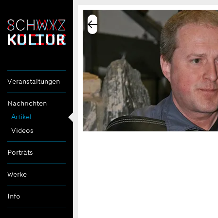
Veranstaltungen
Nachrichten
Artikel
Videos
Porträts
Werke
Info