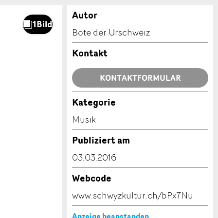
Autor
Bote der Urschweiz
Kontakt
KONTAKTFORMULAR
Kategorie
Musik
Publiziert am
03.03.2016
Webcode
www.schwyzkultur.ch/bPx7Nu
Anzeige beanstanden