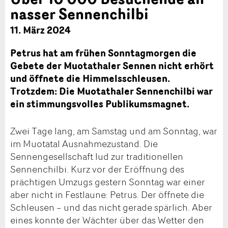
nasser Sennenchilbi
11. März 2024
Petrus hat am frühen Sonntagmorgen die
Gebete der Muotathaler Sennen nicht erhört
und öffnete die Himmelsschleusen.
Trotzdem: Die Muotathaler Sennenchilbi war
ein stimmungsvolles Publikumsmagnet.
Zwei Tage lang, am Samstag und am Sonntag, war
im Muotatal Ausnahmezustand. Die
Sennengesellschaft lud zur traditionellen
Sennenchilbi. Kurz vor der Eröffnung des
prächtigen Umzugs gestern Sonntag war einer
aber nicht in Festlaune: Petrus. Der öffnete die
Schleusen – und das nicht gerade spärlich. Aber
eines konnte der Wächter über das Wetter den