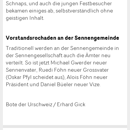
Schnaps, und auch die jungen Festbesucher
bekamen einiges ab, selbstverständlich ohne
geistigen Inhalt.
Vorstandsrochaden an der Sennengemeinde
Traditionell werden an der Sennengemeinde in
der Sennengesellschaft auch die Ämter neu
verteilt. So ist jetzt Michael Gwerder neuer
Sennenvater, Ruedi Föhn neuer Grossvater
(Oskar Pfyl scheidet aus), Alois Föhn neuer
Präsident und Daniel Büeler neuer Vize.
Bote der Urschweiz / Erhard Gick