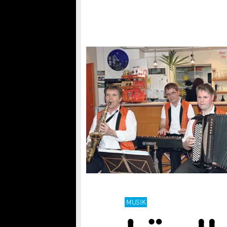
MUSIK