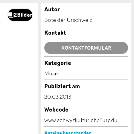
Autor
Bote der Urschweiz
Kontakt
KONTAKTFORMULAR
Kategorie
Musik
Publiziert am
20.03.2013
Webcode
www.schwyzkultur.ch/Furgdu
Anzeige beanstanden