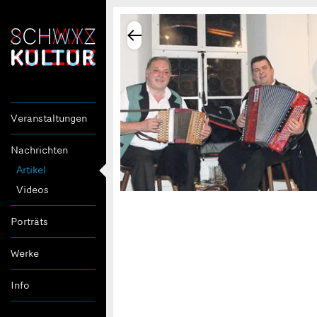
Veranstaltungen
Nachrichten
Artikel
Videos
Porträts
Werke
Info