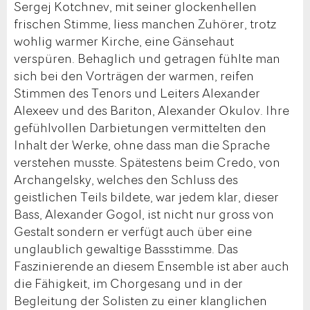
Sergej Kotchnev, mit seiner glockenhellen
frischen Stimme, liess manchen Zuhörer, trotz
wohlig warmer Kirche, eine Gänsehaut
verspüren. Behaglich und getragen fühlte man
sich bei den Vorträgen der warmen, reifen
Stimmen des Tenors und Leiters Alexander
Alexeev und des Bariton, Alexander Okulov. Ihre
gefühlvollen Darbietungen vermittelten den
Inhalt der Werke, ohne dass man die Sprache
verstehen musste. Spätestens beim Credo, von
Archangelsky, welches den Schluss des
geistlichen Teils bildete, war jedem klar, dieser
Bass, Alexander Gogol, ist nicht nur gross von
Gestalt sondern er verfügt auch über eine
unglaublich gewaltige Bassstimme. Das
Faszinierende an diesem Ensemble ist aber auch
die Fähigkeit, im Chorgesang und in der
Begleitung der Solisten zu einer klanglichen