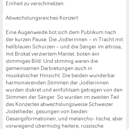
Einheit zu verschmelzen.
Abwechslungsreiches Konzert
Eine Augenweide bot sich dem Publikum nach
der kurzen Pause. Die Jodlerinnen – in Tracht mit
hellblauen Schürzen – und die Sänger im altrosa,
mit Brokat verziertem Mantel, boten ein
stimmiges Bild. Und stimmig waren die
gemeinsamen Darbietungen auch in
musikalischer Hinsicht. Die beiden wunderbar
harmonierenden Stimmen der Jodlerinnen
wurden diskret und einfühlsam getragen von den
Stimmen der Sänger. So wurden im zweiten Teil
des Konzertes abwechslungsweise Schweizer
Jodellieder, gesungen von beiden
Gesangsformationen, und melancho- lische, aber
vorwiegend übermütig heitere, russische