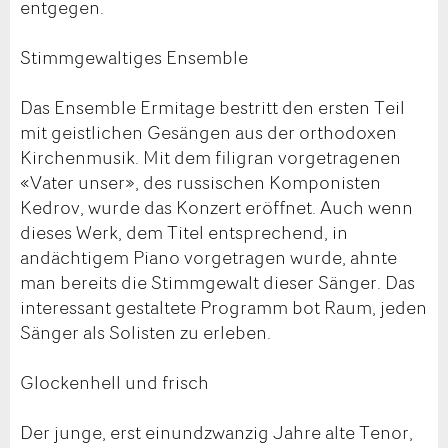
entgegen.
Stimmgewaltiges Ensemble
Das Ensemble Ermitage bestritt den ersten Teil
mit geistlichen Gesängen aus der orthodoxen
Kirchenmusik. Mit dem filigran vorgetragenen
«Vater unser», des russischen Komponisten
Kedrov, wurde das Konzert eröffnet. Auch wenn
dieses Werk, dem Titel entsprechend, in
andächtigem Piano vorgetragen wurde, ahnte
man bereits die Stimmgewalt dieser Sänger. Das
interessant gestaltete Programm bot Raum, jeden
Sänger als Solisten zu erleben.
Glockenhell und frisch
Der junge, erst einundzwanzig Jahre alte Tenor,