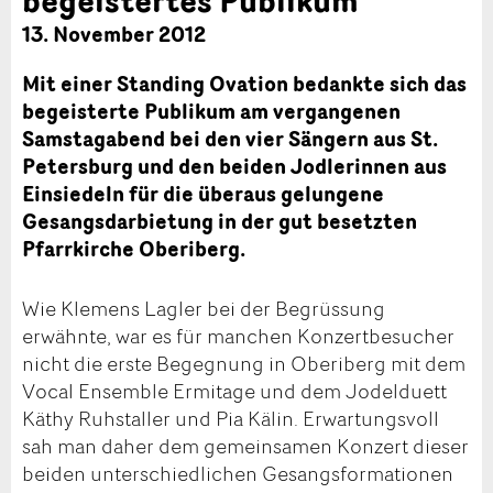
13. November 2012
Mit einer Standing Ovation bedankte sich das
begeisterte Publikum am vergangenen
Samstagabend bei den vier Sängern aus St.
Petersburg und den beiden Jodlerinnen aus
Einsiedeln für die überaus gelungene
Gesangsdarbietung in der gut besetzten
Pfarrkirche Oberiberg.
Wie Klemens Lagler bei der Begrüssung
erwähnte, war es für manchen Konzertbesucher
nicht die erste Begegnung in Oberiberg mit dem
Vocal Ensemble Ermitage und dem Jodelduett
Käthy Ruhstaller und Pia Kälin. Erwartungsvoll
sah man daher dem gemeinsamen Konzert dieser
beiden unterschiedlichen Gesangsformationen