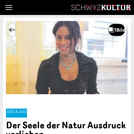
DIES & DAS
Der Seele der Natur Ausdruck
verliehen