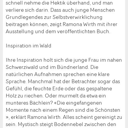
schnell nehme die Hektik überhand, und man
verliere sich darin. Dass auch junge Menschen
Grundlegendes zur Selbstverwirklichung
beitragen können, zeigt Ramona Wirth mit ihrer
Ausstellung und dem veröffentlichten Buch.
Inspiration im Wald
Ihre Inspiration holt sich die junge Frau im nahen
Schwerziwald und im Bündnerland. Die
natürlichen Aufnahmen sprechen eine klare
Sprache. Manchmal hat der Betrachter sogar das
Gefühl, die feuchte Erde oder das gespaltene
Holz zu riechen. Oder murmelt da etwa ein
munteres Bächlein? «Die eingefangenen
Momente nach einem Regen sind die Schönsten
», erklärt Ramona Wirth. Alles scheint gereinigt zu
sein. Mystisch steigt Bodennebel zwischen den