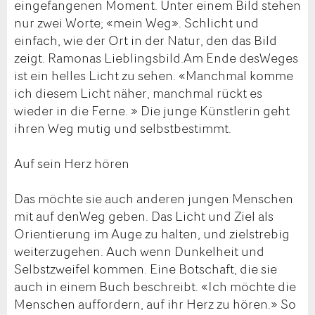
eingefangenen Moment. Unter einem Bild stehen
nur zwei Worte; «mein Weg». Schlicht und
einfach, wie der Ort in der Natur, den das Bild
zeigt. Ramonas Lieblingsbild.Am Ende desWeges
ist ein helles Licht zu sehen. «Manchmal komme
ich diesem Licht näher, manchmal rückt es
wieder in die Ferne. » Die junge Künstlerin geht
ihren Weg mutig und selbstbestimmt.
Auf sein Herz hören
Das möchte sie auch anderen jungen Menschen
mit auf denWeg geben. Das Licht und Ziel als
Orientierung im Auge zu halten, und zielstrebig
weiterzugehen. Auch wenn Dunkelheit und
Selbstzweifel kommen. Eine Botschaft, die sie
auch in einem Buch beschreibt. «Ich möchte die
Menschen auffordern, auf ihr Herz zu hören.» So