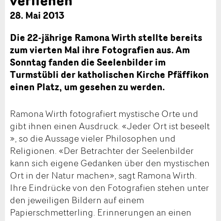
28. Mai 2013
Die 22-jährige Ramona Wirth stellte bereits
zum vierten Mal ihre Fotografien aus. Am
Sonntag fanden die Seelenbilder im
Turmstübli der katholischen Kirche Pfäffikon
einen Platz, um gesehen zu werden.
Ramona Wirth fotografiert mystische Orte und
gibt ihnen einen Ausdruck. «Jeder Ort ist beseelt
», so die Aussage vieler Philosophen und
Religionen. «Der Betrachter der Seelenbilder
kann sich eigene Gedanken über den mystischen
Ort in der Natur machen», sagt Ramona Wirth.
Ihre Eindrücke von den Fotografien stehen unter
den jeweiligen Bildern auf einem
Papierschmetterling. Erinnerungen an einen