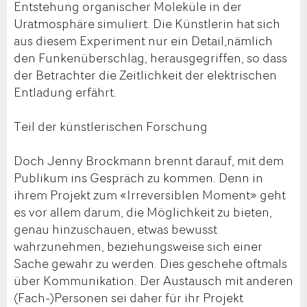
Entstehung organischer Moleküle in der
Uratmosphäre simuliert. Die Künstlerin hat sich
aus diesem Experiment nur ein Detail,nämlich
den Funkenüberschlag, herausgegriffen, so dass
der Betrachter die Zeitlichkeit der elektrischen
Entladung erfährt.
Teil der künstlerischen Forschung
Doch Jenny Brockmann brennt darauf, mit dem
Publikum ins Gespräch zu kommen. Denn in
ihrem Projekt zum «Irreversiblen Moment» geht
es vor allem darum, die Möglichkeit zu bieten,
genau hinzuschauen, etwas bewusst
wahrzunehmen, beziehungsweise sich einer
Sache gewahr zu werden. Dies geschehe oftmals
über Kommunikation. Der Austausch mit anderen
(Fach-)Personen sei daher für ihr Projekt