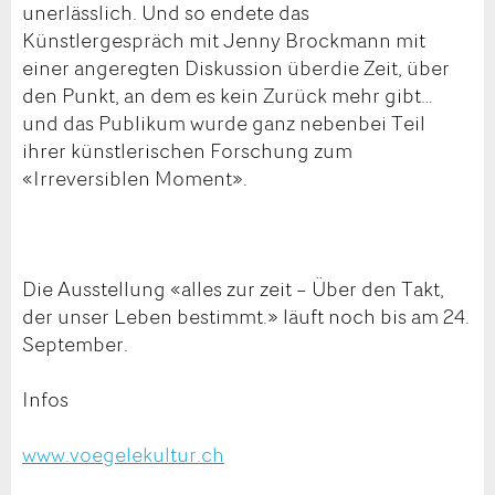
unerlässlich. Und so endete das
Künstlergespräch mit Jenny Brockmann mit
einer angeregten Diskussion überdie Zeit, über
den Punkt, an dem es kein Zurück mehr gibt…
und das Publikum wurde ganz nebenbei Teil
ihrer künstlerischen Forschung zum
«Irreversiblen Moment».
Die Ausstellung «alles zur zeit – Über den Takt,
der unser Leben bestimmt.» läuft noch bis am 24.
September.
Infos
www.voegelekultur.ch