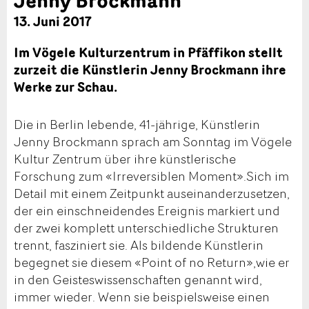
13. Juni 2017
Im Vögele Kulturzentrum in Pfäffikon stellt
zurzeit die Künstlerin Jenny Brockmann ihre
Werke zur Schau.
Die in Berlin lebende, 41-jährige, Künstlerin
Jenny Brockmann sprach am Sonntag im Vögele
Kultur Zentrum über ihre künstlerische
Forschung zum «Irreversiblen Moment».Sich im
Detail mit einem Zeitpunkt auseinanderzusetzen,
der ein einschneidendes Ereignis markiert und
der zwei komplett unterschiedliche Strukturen
trennt, fasziniert sie. Als bildende Künstlerin
begegnet sie diesem «Point of no Return»,wie er
in den Geisteswissenschaften genannt wird,
immer wieder. Wenn sie beispielsweise einen