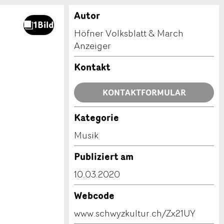
Autor
Höfner Volksblatt & March
Anzeiger
Kontakt
KONTAKTFORMULAR
Kategorie
Musik
Publiziert am
10.03.2020
Webcode
www.schwyzkultur.ch/Zx21UY