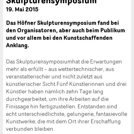
19. Mai 2015
Das Höfner Skulpturensymposium fand bei
den Organisatoren, aber auch beim Publikum
und vor allem bei den Kunstschaffenden
Anklang.
Das Skulpturensymposiumhat die Erwartungen
mehr als erfüllt – aus wettertechnischer, aus
veranstalterischer und nicht zuletzt aus
künstlerischer Sicht.Fünf Künstlerinnen und drei
Künstler haben nämlich zehn Tage lang
durchgearbeitet, um ihre Arbeiten auf die
Finissage hin fertigzustellen. Entstanden sind
acht unterschiedlichste, gelungene, fantasievolle
Kunstwerke, die mit dem Ort ihrer Erschaffung
verbunden bleiben.