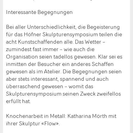
Interessante Begegnungen
Bei aller Unterschiedlichkeit, die Begeisterung
für das Höfner Skulpturensymposium teilen die
acht Kunstschaffenden alle. Das Wetter –
zumindest fast immer – wie auch die
Organisation seien tadellos gewesen. Klar sei es
inmitten der Besucher ein anderes Schaffen
gewesen als im Atelier. Die Begegnungen seien
aber stets interessant, spannend und auch
überraschend gewesen – womit das
Skulpturensymposium seinen Zweck zweifellos
erfüllt hat.
Knochenarbeit in Metall: Katharina Mörth mit
ihrer Skulptur «Flow».