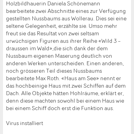
Holzbildhauerin Daniela Schönemann
bearbeitete zwei Abschnitte eines zur Verfügung
gestellten Nussbaums aus Wollerau. Dies sei eine
seltene Gelegenheit, erzählte sie. Umso mehr
freut sie das Resultat von zwei seltsam
urwüchsigen Figuren aus ihrer Reihe «Wild 3 –
draussen im Wald»,die sich dank der dem
Nussbaum eigenen Maserung deutlich von
anderen Werken unterscheiden. Einen anderen,
noch grösseren Teil dieses Nussbaums
bearbeitete Max Roth. «Haus am See» nennt er
das hochbeinige Haus mit zwei Schiffen auf dem
Dach. Alle Objekte hätten Hohlräume, erklärt er,
denn diese machten sowohl bei einem Haus wie
bei einem Schiff doch erst die Funktion aus.
Virus installiert