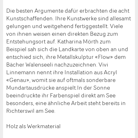
Die besten Argumente dafür erbrachten die acht
Kunstschaffenden. Ihre Kunstwerke sind allesamt
gelungen und weitgehend fertiggestellt. Viele
von ihnen weisen einen direkten Bezug zum
Entstehungsort auf. Katharina Mörth zum
Beispiel sah sich die Landkarte von oben an und
entschied sich, ihre Metallskulptur «Flow» dem
Bächer Walenseeli nachzuzeichnen. Vivi
Linnemann nennt ihre Installation aus Acryl
«Genau», womit sie auf oftmals sonderbare
Mundartausdrücke anspielt.In der Sonne
beeindruckte ihr Farbenspiel direkt am See
besonders, eine ähnliche Arbeit steht bereits in
Richterswil am See.
Holz als Werkmaterial