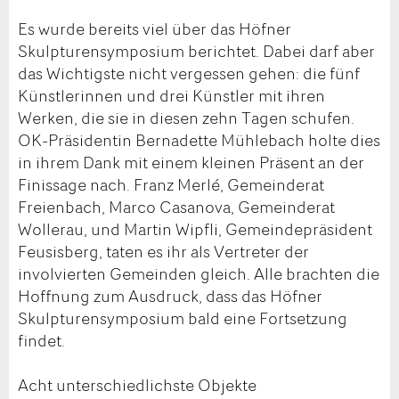
Es wurde bereits viel über das Höfner
Skulpturensymposium berichtet. Dabei darf aber
das Wichtigste nicht vergessen gehen: die fünf
Künstlerinnen und drei Künstler mit ihren
Werken, die sie in diesen zehn Tagen schufen.
OK-Präsidentin Bernadette Mühlebach holte dies
in ihrem Dank mit einem kleinen Präsent an der
Finissage nach. Franz Merlé, Gemeinderat
Freienbach, Marco Casanova, Gemeinderat
Wollerau, und Martin Wipfli, Gemeindepräsident
Feusisberg, taten es ihr als Vertreter der
involvierten Gemeinden gleich. Alle brachten die
Hoffnung zum Ausdruck, dass das Höfner
Skulpturensymposium bald eine Fortsetzung
findet.
Acht unterschiedlichste Objekte