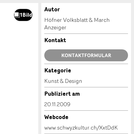
Autor
Höfner Volksblatt & March
Anzeiger
Kontakt
KONTAKTFORMULAR
Kategorie
Kunst & Design
Publiziert am
20.11.2009
Webcode
www.schwyzkultur.ch/XxtDdK