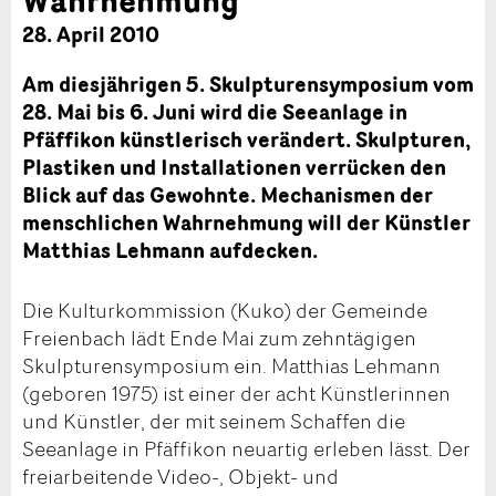
28. April 2010
Am diesjährigen 5. Skulpturensymposium vom
28. Mai bis 6. Juni wird die Seeanlage in
Pfäffikon künstlerisch verändert. Skulpturen,
Plastiken und Installationen verrücken den
Blick auf das Gewohnte. Mechanismen der
menschlichen Wahrnehmung will der Künstler
Matthias Lehmann aufdecken.
Die Kulturkommission (Kuko) der Gemeinde
Freienbach lädt Ende Mai zum zehntägigen
Skulpturensymposium ein. Matthias Lehmann
(geboren 1975) ist einer der acht Künstlerinnen
und Künstler, der mit seinem Schaffen die
Seeanlage in Pfäffikon neuartig erleben lässt. Der
freiarbeitende Video-, Objekt- und