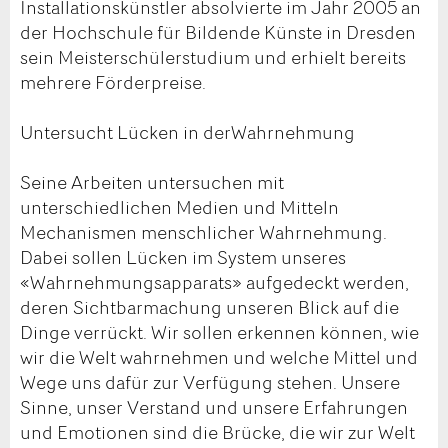
Installationskünstler absolvierte im Jahr 2005 an
der Hochschule für Bildende Künste in Dresden
sein Meisterschülerstudium und erhielt bereits
mehrere Förderpreise.
Untersucht Lücken in derWahrnehmung
Seine Arbeiten untersuchen mit
unterschiedlichen Medien und Mitteln
Mechanismen menschlicher Wahrnehmung.
Dabei sollen Lücken im System unseres
«Wahrnehmungsapparats» aufgedeckt werden,
deren Sichtbarmachung unseren Blick auf die
Dinge verrückt. Wir sollen erkennen können, wie
wir die Welt wahrnehmen und welche Mittel und
Wege uns dafür zur Verfügung stehen. Unsere
Sinne, unser Verstand und unsere Erfahrungen
und Emotionen sind die Brücke, die wir zur Welt