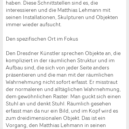
haben. Diese Schnittstellen sind es, die
interessieren und die Matthias Lehmann mit
seinen Installationen, Skulpturen und Objekten
immer wieder aufsucht.
Den spezifischen Ort im Fokus
Den Dresdner Künstler sprechen Objekte an, die
kompliziert in der räumlichen Struktur und im
Aufbau sind, die sich von jeder Seite anders
präsentieren und die man mit der räumlichen
Wahrnehmung nicht sofort erfasst. Er misstraut
der normaleren und alltäglichen Wahrnehmung,
dem gewöhnlichen Raster: Man guckt sich einen
Stuhl an und denkt Stuhl. Räumlich gesehen
erfasst man da nur ein Bild, und im Kopf wird es
zum dreidimensionalen Objekt. Das ist ein
Vorgang, den Matthias Lehmann in seinen