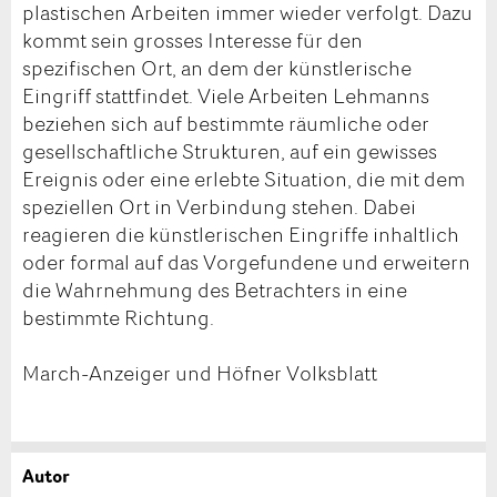
plastischen Arbeiten immer wieder verfolgt. Dazu
kommt sein grosses Interesse für den
spezifischen Ort, an dem der künstlerische
Eingriff stattfindet. Viele Arbeiten Lehmanns
beziehen sich auf bestimmte räumliche oder
gesellschaftliche Strukturen, auf ein gewisses
Ereignis oder eine erlebte Situation, die mit dem
speziellen Ort in Verbindung stehen. Dabei
reagieren die künstlerischen Eingriffe inhaltlich
oder formal auf das Vorgefundene und erweitern
die Wahrnehmung des Betrachters in eine
bestimmte Richtung.
March-Anzeiger und Höfner Volksblatt
Autor