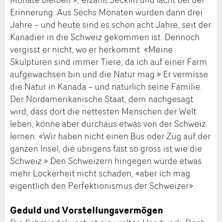
Erinnerung. Aus Sechs Monaten wurden dann drei
Jahre – und heute sind es schon acht Jahre, seit der
Kanadier in die Schweiz gekommen ist. Dennoch
vergisst er nicht, wo er herkommt. «Meine
Skulpturen sind immer Tiere, da ich auf einer Farm
aufgewachsen bin und die Natur mag.» Er vermisse
die Natur in Kanada – und natürlich seine Familie.
Der Nordamerikanische Staat, dem nachgesagt
wird, dass dort die nettesten Menschen der Welt
leben, könne aber durchaus etwas von der Schweiz
lernen: «Wir haben nicht einen Bus oder Zug auf der
ganzen Insel, die übrigens fast so gross ist wie die
Schweiz.» Den Schweizern hingegen würde etwas
mehr Lockerheit nicht schaden, «aber ich mag
eigentlich den Perfektionismus der Schweizer».
Geduld und Vorstellungsvermögen