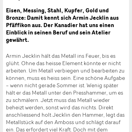
Eisen, Messing, Stahl, Kupfer, Gold und
Bronze: Damit kennt sich Armin Jecklin aus
Pfäffikon aus. Der Kanadier hat uns einen
Einblick in seinen Beruf und sein Atelier
gewährt.
Armin Jecklin hält das Metall ins Feuer, bis es
glüht. Ohne das heisse Element könnte er nicht
arbeiten. Um Metall verbiegen und bearbeiten zu
können, muss es heiss sein. Eine schöne Aufgabe
– wenn nicht gerade Sommer ist. Wenig später
hält er das Metall unter den Presshammer, um es
zu schmälern. Jetzt muss das Metall wieder
beheizt werden, sonst wird das nichts. Direkt
anschliessend holt Jecklin den Hammer, legt das
Metallstück auf den Amboss und schlägt darauf
ein. Das erfordert viel Kraft. Doch mit dem