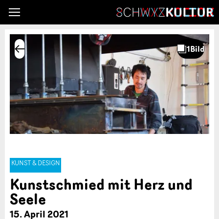
KUNST & DESIGN
Kunstschmied mit Herz und
Seele
15. April 2021