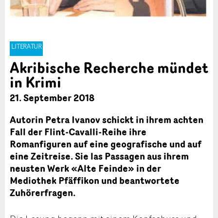
LITERATUR
Akribische Recherche mündet
in Krimi
21. September 2018
Autorin Petra Ivanov schickt in ihrem achten
Fall der Flint-Cavalli-Reihe ihre
Romanfiguren auf eine geografische und auf
eine Zeitreise. Sie las Passagen aus ihrem
neusten Werk «Alte Feinde» in der
Mediothek Pfäffikon und beantwortete
Zuhörerfragen.