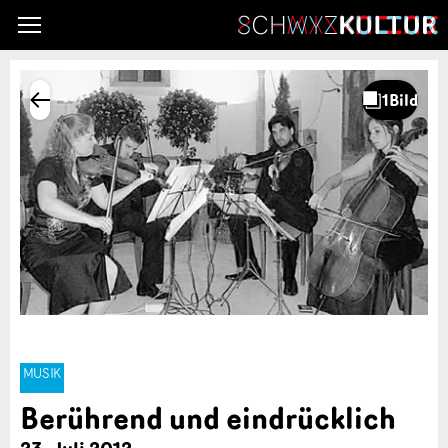
MUSIK
Berührend und eindrücklich