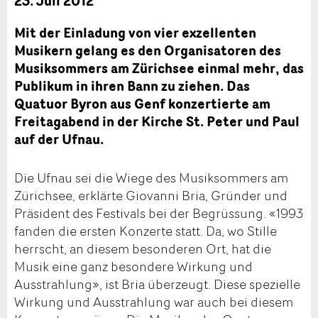
23. Juli 2012
Mit der Einladung von vier exzellenten
Musikern gelang es den Organisatoren des
Musiksommers am Zürichsee einmal mehr, das
Publikum in ihren Bann zu ziehen. Das
Quatuor Byron aus Genf konzertierte am
Freitagabend in der Kirche St. Peter und Paul
auf der Ufnau.
Die Ufnau sei die Wiege des Musiksommers am
Zürichsee, erklärte Giovanni Bria, Gründer und
Präsident des Festivals bei der Begrüssung. «1993
fanden die ersten Konzerte statt. Da, wo Stille
herrscht, an diesem besonderen Ort, hat die
Musik eine ganz besondere Wirkung und
Ausstrahlung», ist Bria überzeugt. Diese spezielle
Wirkung und Ausstrahlung war auch bei diesem