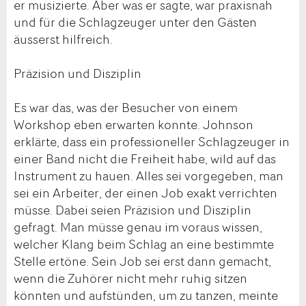
er musizierte. Aber was er sagte, war praxisnah
und für die Schlagzeuger unter den Gästen
äusserst hilfreich.
Präzision und Disziplin
Es war das, was der Besucher von einem
Workshop eben erwarten konnte. Johnson
erklärte, dass ein professioneller Schlagzeuger in
einer Band nicht die Freiheit habe, wild auf das
Instrument zu hauen. Alles sei vorgegeben, man
sei ein Arbeiter, der einen Job exakt verrichten
müsse. Dabei seien Präzision und Disziplin
gefragt. Man müsse genau im voraus wissen,
welcher Klang beim Schlag an eine bestimmte
Stelle ertöne. Sein Job sei erst dann gemacht,
wenn die Zuhörer nicht mehr ruhig sitzen
könnten und aufstünden, um zu tanzen, meinte