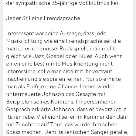
der sympathische 35-jährige Vollblutmusiker.
Jeder Stil eine Fremdsprache
Interessant war seine Aussage, dass jede
Musikrichtung wie eine Fremdsprache sei, die
man erlernen müsse. Rock spiele man nicht
gleich wie Jazz, Gospel oder Blues. Auch wenn
einen eine bestimmte Musikrichtung nicht
interessiere, solle man sich mit ihr vertraut
machen und sie spielen lernen. Nur so erhalte
man als Profi je eine Chance. Immer wieder
untermauerte Johnson das Gesagte mit
Beispielen seines Könnens. Im persönlichen
Gespräch erklärte Johnson, dass er bevorzugt in
Italien lebe. Vielleicht sei er im kommenden Jahr
mit Zucchero auf Tour, das würde ihm schon
Spass machen. Dem italienischen Sänger gefalle,