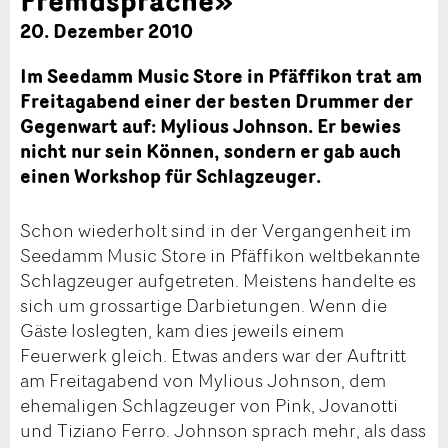
20. Dezember 2010
Im Seedamm Music Store in Pfäffikon trat am
Freitagabend einer der besten Drummer der
Gegenwart auf: Mylious Johnson. Er bewies
nicht nur sein Können, sondern er gab auch
einen Workshop für Schlagzeuger.
Schon wiederholt sind in der Vergangenheit im
Seedamm Music Store in Pfäffikon weltbekannte
Schlagzeuger aufgetreten. Meistens handelte es
sich um grossartige Darbietungen. Wenn die
Gäste loslegten, kam dies jeweils einem
Feuerwerk gleich. Etwas anders war der Auftritt
am Freitagabend von Mylious Johnson, dem
ehemaligen Schlagzeuger von Pink, Jovanotti
und Tiziano Ferro. Johnson sprach mehr, als dass