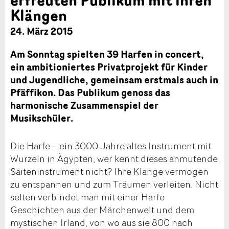
Klängen
24. März 2015
Am Sonntag spielten 39 Harfen in concert,
ein ambitioniertes Privatprojekt für Kinder
und Jugendliche, gemeinsam erstmals auch in
Pfäffikon. Das Publikum genoss das
harmonische Zusammenspiel der
Musikschüler.
Die Harfe – ein 3000 Jahre altes Instrument mit
Wurzeln in Ägypten, wer kennt dieses anmutende
Saiteninstrument nicht? Ihre Klänge vermögen
zu entspannen und zum Träumen verleiten. Nicht
selten verbindet man mit einer Harfe
Geschichten aus der Märchenwelt und dem
mystischen Irland, von wo aus sie 800 nach