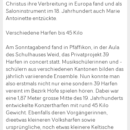
Christus ihre Verbreitung in Europa fand und als
Saloninstrument im 18. Jahrhundert auch Marie
Antoinette entzückte.
Verschiedene Harfen bis 45 Kilo
Am Sonntagabend fand in Pfäffikon, in der Aula
des Schulhauses Weid, das Privatprojekt 39
Harfen in concert statt. Musikschülerinnen und -
schülern aus verschiedenen Kantonen bilden das
jährlich variierende Ensemble. Nun konnte man
also erstmals nicht nur eine sondern 39 Harfen
vereint im Bezirk Höfe spielen hören. Dabei war
eine 1,87 Meter grosse Mitte des 19. Jahrhunderts
entwickelte Konzertharfen mit rund 45 Kilo
Gewicht. Ebenfalls deren Vorgängerinnen,
dieetwas kleineren Volksharfen sowie
ursprüngliche, noch etwas kleinere Keltische