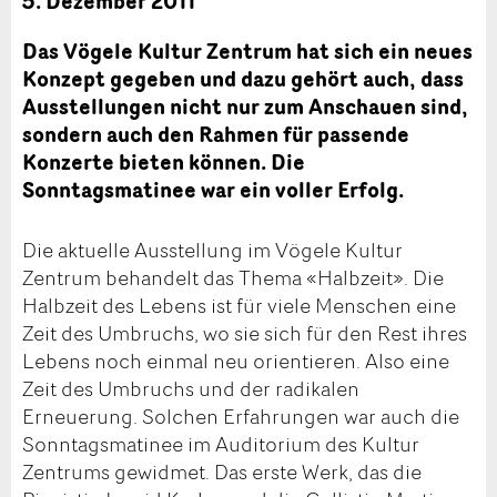
5. Dezember 2011
Das Vögele Kultur Zentrum hat sich ein neues
Konzept gegeben und dazu gehört auch, dass
Ausstellungen nicht nur zum Anschauen sind,
sondern auch den Rahmen für passende
Konzerte bieten können. Die
Sonntagsmatinee war ein voller Erfolg.
Die aktuelle Ausstellung im Vögele Kultur
Zentrum behandelt das Thema «Halbzeit». Die
Halbzeit des Lebens ist für viele Menschen eine
Zeit des Umbruchs, wo sie sich für den Rest ihres
Lebens noch einmal neu orientieren. Also eine
Zeit des Umbruchs und der radikalen
Erneuerung. Solchen Erfahrungen war auch die
Sonntagsmatinee im Auditorium des Kultur
Zentrums gewidmet. Das erste Werk, das die