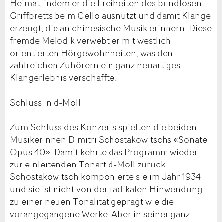
Heimat, indem er die Freiheiten des bundlosen
Griffbretts beim Cello ausnützt und damit Klänge
erzeugt, die an chinesische Musik erinnern. Diese
fremde Melodik verwebt er mit westlich
orientierten Hörgewohnheiten, was den
zahlreichen Zuhörern ein ganz neuartiges
Klangerlebnis verschaffte.
Schluss in d-Moll
Zum Schluss des Konzerts spielten die beiden
Musikerinnen Dimitri Schostakowitschs «Sonate
Opus 40». Damit kehrte das Programm wieder
zur einleitenden Tonart d-Moll zurück.
Schostakowitsch komponierte sie im Jahr 1934
und sie ist nicht von der radikalen Hinwendung
zu einer neuen Tonalität geprägt wie die
vorangegangene Werke. Aber in seiner ganz