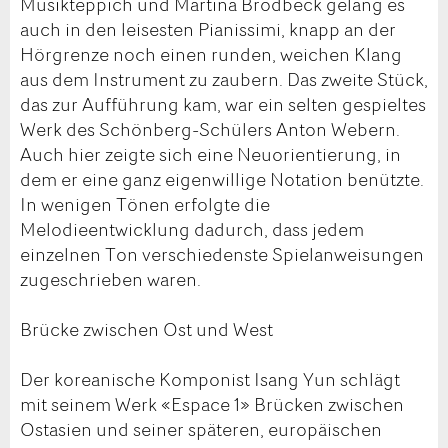
Musikteppich und Martina Brodbeck gelang es
auch in den leisesten Pianissimi, knapp an der
Hörgrenze noch einen runden, weichen Klang
aus dem Instrument zu zaubern. Das zweite Stück,
das zur Aufführung kam, war ein selten gespieltes
Werk des Schönberg-Schülers Anton Webern.
Auch hier zeigte sich eine Neuorientierung, in
dem er eine ganz eigenwillige Notation benützte.
In wenigen Tönen erfolgte die
Melodieentwicklung dadurch, dass jedem
einzelnen Ton verschiedenste Spielanweisungen
zugeschrieben waren.
Brücke zwischen Ost und West
Der koreanische Komponist Isang Yun schlägt
mit seinem Werk «Espace 1» Brücken zwischen
Ostasien und seiner späteren, europäischen