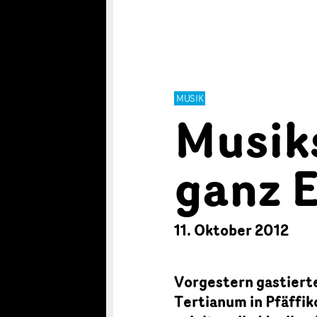
MUSIK
Musik
ganz 
11. Oktober 2012
Vorgestern gastiert
Tertianum in Pfäffik