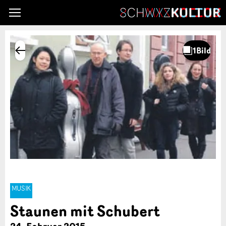
MUSIK
Staunen mit Schubert