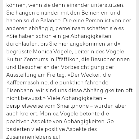
können, wenn sie denn einander unterstützen.
Sie hängen einander mit den Beinen ein und
haben so die Balance. Die eine Person ist von der
anderen abhängig, gemeinsam schaffen sie es.
«Sie haben schon einige Abhängigkeiten
durchlaufen, bis Sie hier angekommen sind»,
begrüsste Monica Vögele, Leiterin des Vögele
Kultur Zentrums in Pfäffikon, die Besucherinnen
und Besucher an der Vorbesichtigung der
Ausstellung am Freitag. «Der Wecker, die
Kaffeemaschine, die pünktlich fahrende
Eisenbahn. Wir sind uns diese Abhängigkeiten oft
nicht bewusst.» Viele Abhängigkeiten –
beispielsweise vom Smartphone – würden aber
auch kreiert. Monica Vögele betonte die
positiven Aspekte von Abhängigkeiten. So
basierten viele positive Aspekte des
Zusammenlebens auf