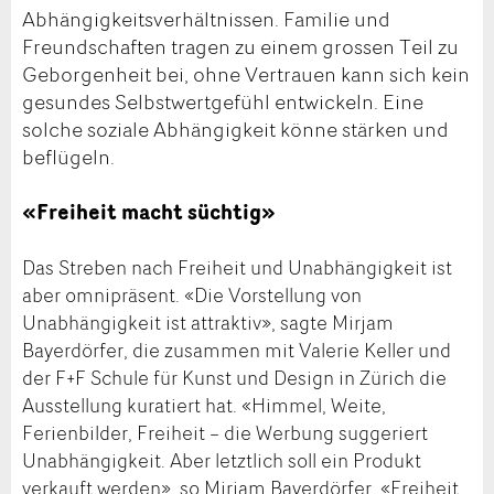
Abhängigkeitsverhältnissen. Familie und
Freundschaften tragen zu einem grossen Teil zu
Geborgenheit bei, ohne Vertrauen kann sich kein
gesundes Selbstwertgefühl entwickeln. Eine
solche soziale Abhängigkeit könne stärken und
beflügeln.
«Freiheit macht süchtig»
Das Streben nach Freiheit und Unabhängigkeit ist
aber omnipräsent. «Die Vorstellung von
Unabhängigkeit ist attraktiv», sagte Mirjam
Bayerdörfer, die zusammen mit Valerie Keller und
der F+F Schule für Kunst und Design in Zürich die
Ausstellung kuratiert hat. «Himmel, Weite,
Ferienbilder, Freiheit – die Werbung suggeriert
Unabhängigkeit. Aber letztlich soll ein Produkt
verkauft werden», so Mirjam Bayerdörfer. «Freiheit