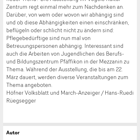
Zentrum regt einmal mehr zum Nachdenken an.
Darüber, von wem oder wovon wir abhängig sind
und ob diese Abhängigkeiten einen einschränken,
beflügeln oder schlicht nicht zu ändern sind:
Pflegebedürftige sind nun mal von
Betreuungspersonen abhängig. Interessant sind
auch die Arbeiten von Jugendlichen des Berufs-
und Bildungszentrum Pfäffikon in der Mezzanin zu
Thema. Während der Ausstellung, die bis am 22.
März dauert, werden diverse Veranstaltungen zum
Thema angeboten.
Höfner Volksblatt und March-Anzeiger / Hans-Ruedi
Rüegsegger
Autor