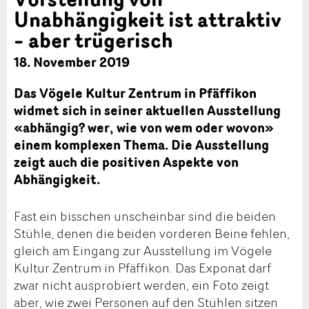
Unabhängigkeit ist attraktiv
– aber trügerisch
18. November 2019
Das Vögele Kultur Zentrum in Pfäffikon
widmet sich in seiner aktuellen Ausstellung
«abhängig? wer, wie von wem oder wovon»
einem komplexen Thema. Die Ausstellung
zeigt auch die positiven Aspekte von
Abhängigkeit.
Fast ein bisschen unscheinbar sind die beiden
Stühle, denen die beiden vorderen Beine fehlen,
gleich am Eingang zur Ausstellung im Vögele
Kultur Zentrum in Pfäffikon. Das Exponat darf
zwar nicht ausprobiert werden, ein Foto zeigt
aber, wie zwei Personen auf den Stühlen sitzen