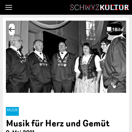
MUSIK
Musik für Herz und Gemüt