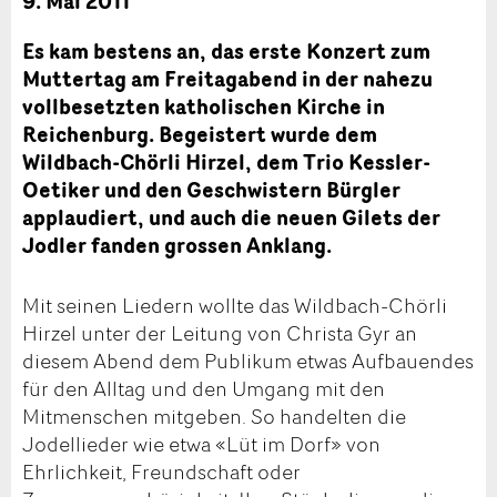
9. Mai 2011
Es kam bestens an, das erste Konzert zum
Muttertag am Freitagabend in der nahezu
vollbesetzten katholischen Kirche in
Reichenburg. Begeistert wurde dem
Wildbach-Chörli Hirzel, dem Trio Kessler-
Oetiker und den Geschwistern Bürgler
applaudiert, und auch die neuen Gilets der
Jodler fanden grossen Anklang.
Mit seinen Liedern wollte das Wildbach-Chörli
Hirzel unter der Leitung von Christa Gyr an
diesem Abend dem Publikum etwas Aufbauendes
für den Alltag und den Umgang mit den
Mitmenschen mitgeben. So handelten die
Jodellieder wie etwa «Lüt im Dorf» von
Ehrlichkeit, Freundschaft oder