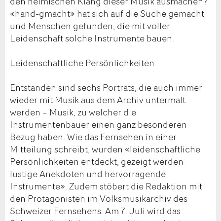
den heimischen Klang dieser Musik ausmachen?
«hand-gmacht» hat sich auf die Suche gemacht
und Menschen gefunden, die mit voller
Leidenschaft solche Instrumente bauen.
Leidenschaftliche Persönlichkeiten
Entstanden sind sechs Porträts, die auch immer
wieder mit Musik aus dem Archiv untermalt
werden – Musik, zu welcher die
Instrumentenbauer einen ganz besonderen
Bezug haben. Wie das Fernsehen in einer
Mitteilung schreibt, wurden «leidenschaftliche
Persönlichkeiten entdeckt, gezeigt werden
lustige Anekdoten und hervorragende
Instrumente». Zudem stöbert die Redaktion mit
den Protagonisten im Volksmusikarchiv des
Schweizer Fernsehens. Am 7. Juli wird das