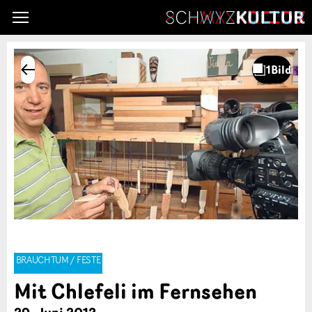
BRAUCHTUM / FESTE
Mit Chlefeli im Fernsehen