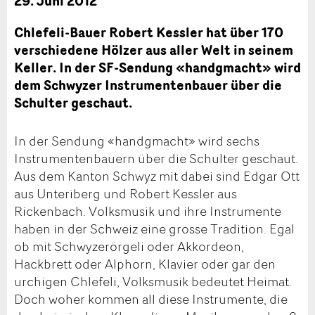
29. Juni 2012
Chlefeli-Bauer Robert Kessler hat über 170
verschiedene Hölzer aus aller Welt in seinem
Keller. In der SF-Sendung «handgmacht» wird
dem Schwyzer Instrumentenbauer über die
Schulter geschaut.
In der Sendung «handgmacht» wird sechs
Instrumentenbauern über die Schulter geschaut.
Aus dem Kanton Schwyz mit dabei sind Edgar Ott
aus Unteriberg und Robert Kessler aus
Rickenbach. Volksmusik und ihre Instrumente
haben in der Schweiz eine grosse Tradition. Egal
ob mit Schwyzerörgeli oder Akkordeon,
Hackbrett oder Alphorn, Klavier oder gar den
urchigen Chlefeli, Volksmusik bedeutet Heimat.
Doch woher kommen all diese Instrumente, die