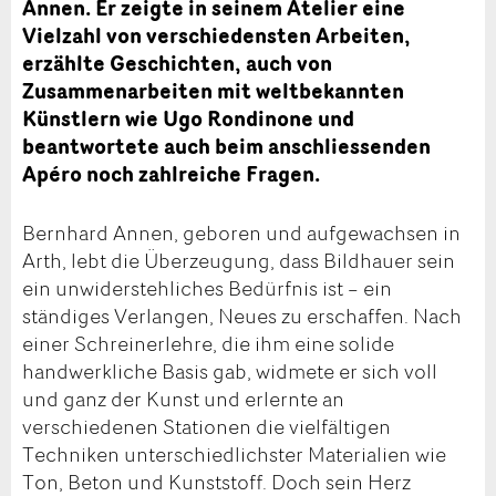
Annen. Er zeigte in seinem Atelier eine
Vielzahl von verschiedensten Arbeiten,
erzählte Geschichten, auch von
Zusammenarbeiten mit weltbekannten
Künstlern wie Ugo Rondinone und
beantwortete auch beim anschliessenden
Apéro noch zahlreiche Fragen.
Bernhard Annen, geboren und aufgewachsen in
Arth, lebt die Überzeugung, dass Bildhauer sein
ein unwiderstehliches Bedürfnis ist – ein
ständiges Verlangen, Neues zu erschaffen. Nach
einer Schreinerlehre, die ihm eine solide
handwerkliche Basis gab, widmete er sich voll
und ganz der Kunst und erlernte an
verschiedenen Stationen die vielfältigen
Techniken unterschiedlichster Materialien wie
Ton, Beton und Kunststoff. Doch sein Herz