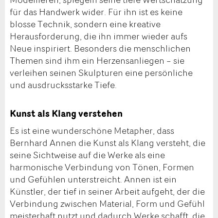
für das Handwerk wider. Für ihn ist es keine
blosse Technik, sondern eine kreative
Herausforderung, die ihn immer wieder aufs
Neue inspiriert. Besonders die menschlichen
Themen sind ihm ein Herzensanliegen – sie
verleihen seinen Skulpturen eine persönliche
und ausdrucksstarke Tiefe.
Kunst als Klang verstehen
Es ist eine wunderschöne Metapher, dass
Bernhard Annen die Kunst als Klang versteht, die
seine Sichtweise auf die Werke als eine
harmonische Verbindung von Tönen, Formen
und Gefühlen unterstreicht. Annen ist ein
Künstler, der tief in seiner Arbeit aufgeht, der die
Verbindung zwischen Material, Form und Gefühl
meisterhaft nutzt und dadurch Werke schafft, die