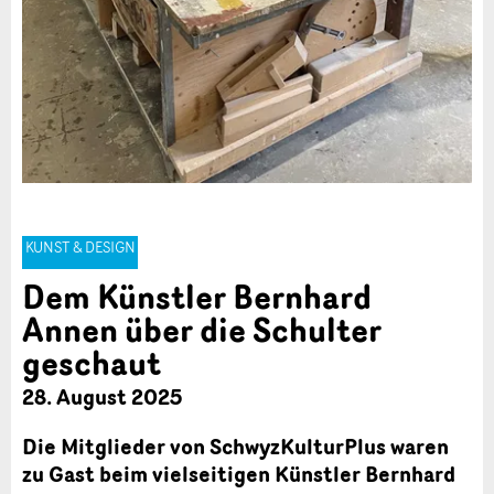
KUNST & DESIGN
Dem Künstler Bernhard
Annen über die Schulter
geschaut
28. August 2025
Die Mitglieder von SchwyzKulturPlus waren
zu Gast beim vielseitigen Künstler Bernhard