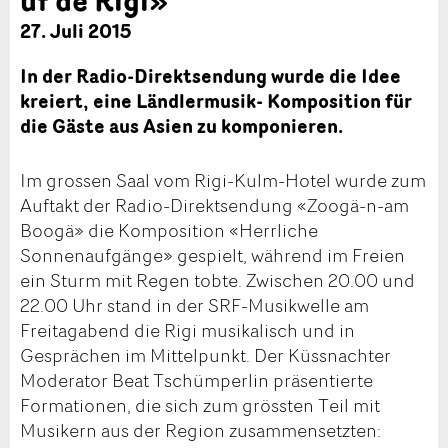
27. Juli 2015
In der Radio-Direktsendung wurde die Idee
kreiert, eine Ländlermusik- Komposition für
die Gäste aus Asien zu komponieren.
Im grossen Saal vom Rigi-Kulm-Hotel wurde zum
Auftakt der Radio-Direktsendung «Zoogä-n-am
Boogä» die Komposition «Herrliche
Sonnenaufgänge» gespielt, während im Freien
ein Sturm mit Regen tobte. Zwischen 20.00 und
22.00 Uhr stand in der SRF-Musikwelle am
Freitagabend die Rigi musikalisch und in
Gesprächen im Mittelpunkt. Der Küssnachter
Moderator Beat Tschümperlin präsentierte
Formationen, die sich zum grössten Teil mit
Musikern aus der Region zusammensetzten: