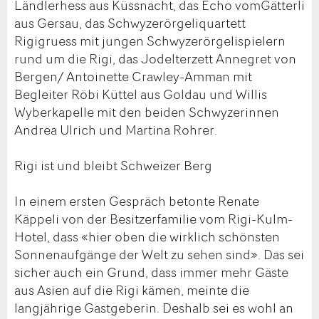
Ländlerhess aus Küssnacht, das Echo vomGätterli
aus Gersau, das Schwyzerörgeliquartett
Rigigruess mit jungen Schwyzerörgelispielern
rund um die Rigi, das Jodelterzett Annegret von
Bergen/ Antoinette Crawley-Amman mit
Begleiter Röbi Küttel aus Goldau und Willis
Wyberkapelle mit den beiden Schwyzerinnen
Andrea Ulrich und Martina Rohrer.
Rigi ist und bleibt Schweizer Berg
In einem ersten Gespräch betonte Renate
Käppeli von der Besitzerfamilie vom Rigi-Kulm-
Hotel, dass «hier oben die wirklich schönsten
Sonnenaufgänge der Welt zu sehen sind». Das sei
sicher auch ein Grund, dass immer mehr Gäste
aus Asien auf die Rigi kämen, meinte die
langjährige Gastgeberin. Deshalb sei es wohl an