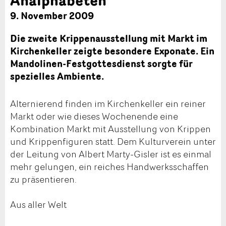
9. November 2009
Die zweite Krippenausstellung mit Markt im
Kirchenkeller zeigte besondere Exponate. Ein
Mandolinen-Festgottesdienst sorgte für
spezielles Ambiente.
Alternierend finden im Kirchenkeller ein reiner
Markt oder wie dieses Wochenende eine
Kombination Markt mit Ausstellung von Krippen
und Krippenfiguren statt. Dem Kulturverein unter
der Leitung von Albert Marty-Gisler ist es einmal
mehr gelungen, ein reiches Handwerksschaffen
zu präsentieren.
Aus aller Welt