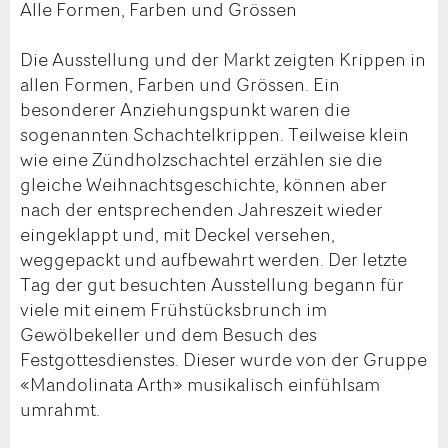
Alle Formen, Farben und Grössen
Die Ausstellung und der Markt zeigten Krippen in
allen Formen, Farben und Grössen. Ein
besonderer Anziehungspunkt waren die
sogenannten Schachtelkrippen. Teilweise klein
wie eine Zündholzschachtel erzählen sie die
gleiche Weihnachtsgeschichte, können aber
nach der entsprechenden Jahreszeit wieder
eingeklappt und, mit Deckel versehen,
weggepackt und aufbewahrt werden. Der letzte
Tag der gut besuchten Ausstellung begann für
viele mit einem Frühstücksbrunch im
Gewölbekeller und dem Besuch des
Festgottesdienstes. Dieser wurde von der Gruppe
«Mandolinata Arth» musikalisch einfühlsam
umrahmt.