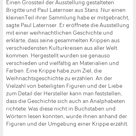
Einen Grossteil der Ausstellung gestalteten
Brigitte und Paul Laternser aus Stans. Nur einen
kleinenTeil ihrer Sammlung habe er mitgebracht,
sagte Paul Laternser. Er eröffnete die Ausstellung
mit einer weihnachtlichen Geschichte und
erklärte, dass seine gesammelten Krippen aus
verschiedensten Kulturkreisen aus aller Welt
kommen. Hergestellt wurden sie genauso
verschieden und vielfältig an Materialien und
Farben. Eine Krippe habe zum Ziel, die
Weihnachtsgeschichte zu erzählen. An der
Vielzahl von beteiligten Figuren und der Liebe
zum Detail der Hersteller kann man feststellen,
dass die Geschichte sich auch an Analphabeten
richtete. Was diese nicht in Buchstaben und
Wörtern lesen konnten, wurde ihnen anhand der
Figuren und der Umgebung einer Krippe erzählt.