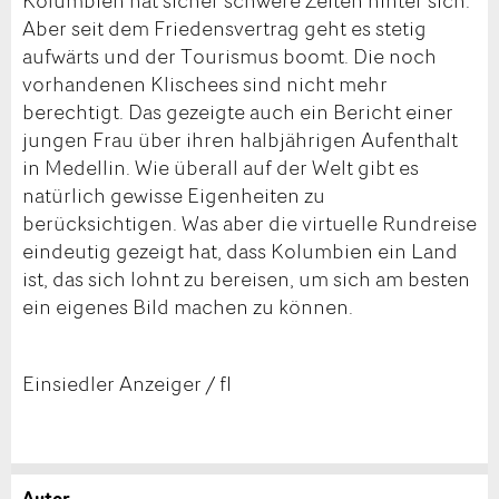
Aber seit dem Friedensvertrag geht es stetig
aufwärts und der Tourismus boomt. Die noch
vorhandenen Klischees sind nicht mehr
berechtigt. Das gezeigte auch ein Bericht einer
jungen Frau über ihren halbjährigen Aufenthalt
in Medellin. Wie überall auf der Welt gibt es
natürlich gewisse Eigenheiten zu
berücksichtigen. Was aber die virtuelle Rundreise
eindeutig gezeigt hat, dass Kolumbien ein Land
ist, das sich lohnt zu bereisen, um sich am besten
ein eigenes Bild machen zu können.
Einsiedler Anzeiger / fl
Autor