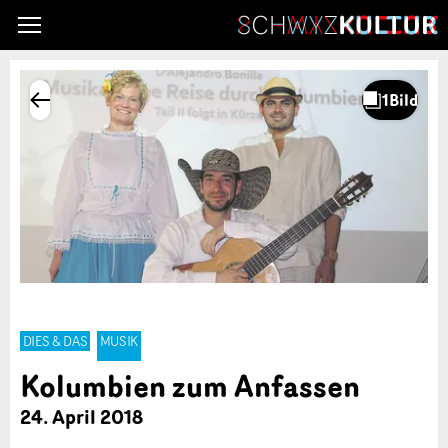
DIES & DAS
MUSIK
Kolumbien zum Anfassen
24. April 2018