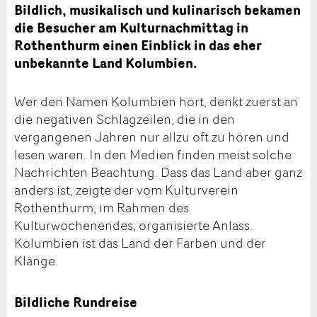
Bildlich, musikalisch und kulinarisch bekamen
die Besucher am Kulturnachmittag in
Rothenthurm einen Einblick in das eher
unbekannte Land Kolumbien.
Wer den Namen Kolumbien hört, denkt zuerst an
die negativen Schlagzeilen, die in den
vergangenen Jahren nur allzu oft zu hören und
lesen waren. In den Medien finden meist solche
Nachrichten Beachtung. Dass das Land aber ganz
anders ist, zeigte der vom Kulturverein
Rothenthurm, im Rahmen des
Kulturwochenendes, organisierte Anlass.
Kolumbien ist das Land der Farben und der
Klänge.
Bildliche Rundreise