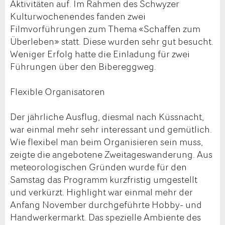
Aktivitäten auf. Im Rahmen des Schwyzer
Kulturwochenendes fanden zwei
Filmvorführungen zum Thema «Schaffen zum
Überleben» statt. Diese wurden sehr gut besucht.
Weniger Erfolg hatte die Einladung für zwei
Führungen über den Bibereggweg.
Flexible Organisatoren
Der jährliche Ausflug, diesmal nach Küssnacht,
war einmal mehr sehr interessant und gemütlich.
Wie flexibel man beim Organisieren sein muss,
zeigte die angebotene Zweitageswanderung. Aus
meteorologischen Gründen wurde für den
Samstag das Programm kurzfristig umgestellt
und verkürzt. Highlight war einmal mehr der
Anfang November durchgeführte Hobby- und
Handwerkermarkt. Das spezielle Ambiente des