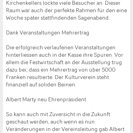
Kirchenkellers lockte viele Besucher an. Dieser
Raum war auch der perfekte Rahmen für den eine
Woche später stattfindenden Sagenabend.
Dank Veranstaltungen Mehrertrag
Die erfolgreich verlaufenen Veranstaltungen
hinterliessen auch in der Kasse ihre Spuren. Vor
allem die Festwirtschaft an der Ausstellung trug
dazu bei, dass ein Mehrertrag von über 5000
Franken resultierte. Der Kulturverein steht
finanziell auf soliden Beinen.
Albert Marty neu Ehrenpräsident
So kann auch mit Zuversicht in die Zukunft
geschaut werden, auch wenn es nun
Veränderungen in der Vereinsleitung gab.Albert