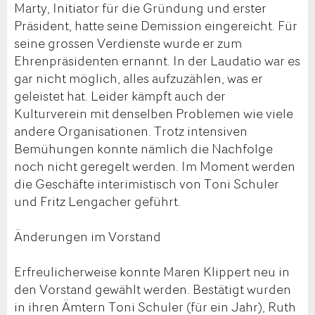
Marty, Initiator für die Gründung und erster
Präsident, hatte seine Demission eingereicht. Für
seine grossen Verdienste wurde er zum
Ehrenpräsidenten ernannt. In der Laudatio war es
gar nicht möglich, alles aufzuzählen, was er
geleistet hat. Leider kämpft auch der
Kulturverein mit denselben Problemen wie viele
andere Organisationen. Trotz intensiven
Bemühungen konnte nämlich die Nachfolge
noch nicht geregelt werden. Im Moment werden
die Geschäfte interimistisch von Toni Schuler
und Fritz Lengacher geführt.
Änderungen im Vorstand
Erfreulicherweise konnte Maren Klippert neu in
den Vorstand gewählt werden. Bestätigt wurden
in ihren Ämtern Toni Schuler (für ein Jahr), Ruth