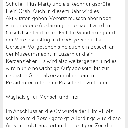
Schuler, Pius Marty und als Rechnungsprüfer
Heiri Grab. Auch in diesem Jahr wird es
Aktivitäten geben. Vorerst müssen aber noch
verschiedene Abklärungen gemacht werden.
Gesetzt sind auf jeden Fall die Wanderung und
der Vereinsausflug in die «Frye Republik
Gersau». Vorgesehen sind auch ein Besuch an
der Museumsnacht in Luzern und ein
Kerzenziehen. Es wird also weitergehen, und es
wird nun eine wichtige Aufgabe sein, bis zur
nächsten Generalversammlung einen
Präsidenten oder eine Präsidentin zu finden.
Waghalsig für Mensch und Tier
Im Anschluss an die GV wurde der Film «Holz
schläike mid Ross» gezeigt. Allerdings wird diese
Art von Holztransport in der heutigen Zeit der