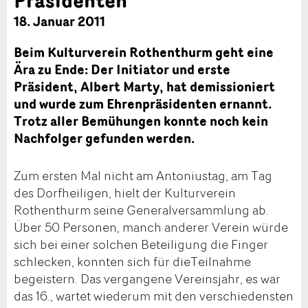
18. Januar 2011
Beim Kulturverein Rothenthurm geht eine
Ära zu Ende: Der Initiator und erste
Präsident, Albert Marty, hat demissioniert
und wurde zum Ehrenpräsidenten ernannt.
Trotz aller Bemühungen konnte noch kein
Nachfolger gefunden werden.
Zum ersten Mal nicht am Antoniustag, am Tag
des Dorfheiligen, hielt der Kulturverein
Rothenthurm seine Generalversammlung ab.
Über 50 Personen, manch anderer Verein würde
sich bei einer solchen Beteiligung die Finger
schlecken, konnten sich für dieTeilnahme
begeistern. Das vergangene Vereinsjahr, es war
das 16., wartet wiederum mit den verschiedensten