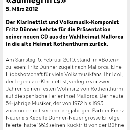
5. März 2012
Der Klarinettist und Volksmusik-Komponist
Fritz Dünner kehrte für die Präsentation
seiner neuen CD aus der Wahlheimat Mallorca
in die alte Heimat Rothenthurm zurück.
Am Samstag, 6. Februar 2010, stand im «Boten»
zu lesen: Fritz Dünner zügelt nach Mallorca. Eine
Hiobsbotschaft für viele Volksmusikfans. Ihr Idol,
der legendäre Klarinettist, verlegte vor zwei
Jahren seinen festen Wohnsitz von Rothenthurm
auf die spanische Ferieninsel Mallorca. Der heute
54-jährige Musiker, der von 1972 bis 1993
zusammen mit seinem langjährigen Partner Franz
Nauer als Kapelle Dünner-Nauer grosse Erfolge
feierte, hatte 1993 seinen Rücktritt von der Bühne