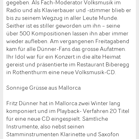
gegeben. Als Fach-Moderator Volksmusik im
Radio und als Klavierbauer und -stimmer blieb er
bis zu seinem Wegzug in aller Leute Munde.
Seither ist es stiller geworden um ihn – seine
über 500 Kompositionen lassen ihn aber immer
wieder aufleben. Am vergangenen Freitagabend
kam für alle Dünner-Fans das grosse Aufatmen.
Ihr Idol war für ein Konzert in die alte Heimat
gereist und präsentierte im Restaurant Biberegg
in Rothenthurm eine neue Volksmusik-CD.
Sonnige Grüsse aus Mallorca
Fritz Dünner hat in Mallorca zwei Winter lang
komponiert und im Playback- Verfahren 20 Titel
für eine neue CD eingespielt. Sämtliche
Instrumente, also nebst seinen
Stamminstrumenten Klarinette und Saxofon